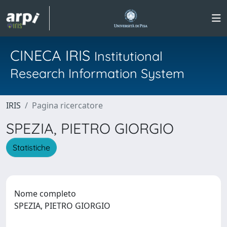
CINECA IRIS
Institutional
Research Information System
IRIS
Pagina ricercatore
SPEZIA, PIETRO GIORGIO
Statistiche
Nome completo
SPEZIA, PIETRO GIORGIO