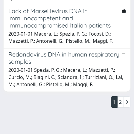
Lack of Marseillevirus DNA in
immunocompetent and
immunocompromised Italian patients
2020-01-01 Macera, L.; Spezia, P. G.; Focosi, D.;
Mazzetti, P.; Antonelli, G.; Pistello, M.; Maggi, F.
Redondovirus DNA in human respiratory
samples
2020-01-01 Spezia, P. G.; Macera, L.; Mazzetti, P.;
Curcio, M.; Biagini, C.; Sciandra, I.; Turriziani, O.; Lai,
M.; Antonelli, G.; Pistello, M.; Maggi, F.
1
2