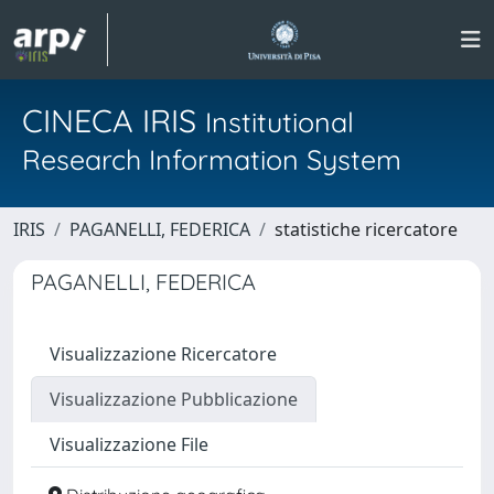
CINECA IRIS
Institutional
Research Information System
IRIS
PAGANELLI, FEDERICA
statistiche ricercatore
PAGANELLI, FEDERICA
Visualizzazione Ricercatore
Visualizzazione Pubblicazione
Visualizzazione File