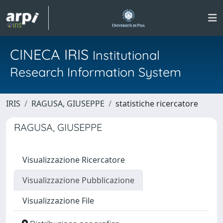
CINECA IRIS
Institutional
Research Information System
IRIS
RAGUSA, GIUSEPPE
statistiche ricercatore
RAGUSA, GIUSEPPE
Visualizzazione Ricercatore
Visualizzazione Pubblicazione
Visualizzazione File