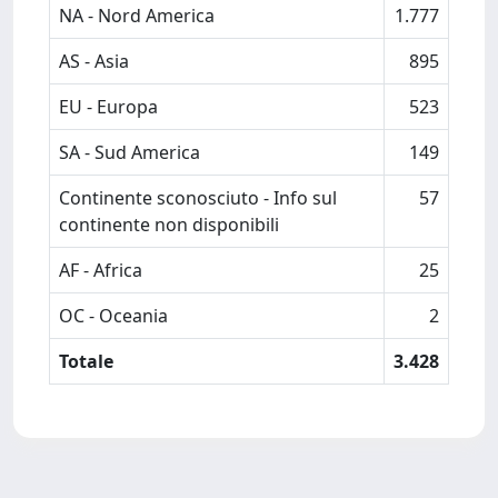
NA - Nord America
1.777
AS - Asia
895
EU - Europa
523
SA - Sud America
149
Continente sconosciuto - Info sul
57
continente non disponibili
AF - Africa
25
OC - Oceania
2
Totale
3.428