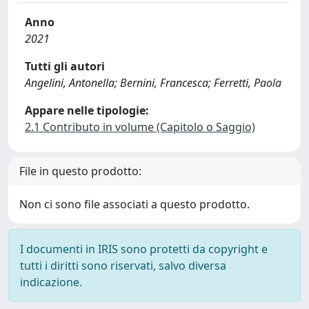
Anno
2021
Tutti gli autori
Angelini, Antonella; Bernini, Francesca; Ferretti, Paola
Appare nelle tipologie:
2.1 Contributo in volume (Capitolo o Saggio)
File in questo prodotto:
Non ci sono file associati a questo prodotto.
I documenti in IRIS sono protetti da copyright e
tutti i diritti sono riservati, salvo diversa
indicazione.