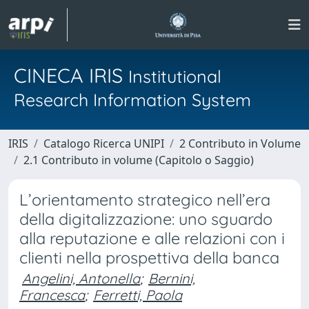
CINECA IRIS
Institutional
Research Information System
IRIS
Catalogo Ricerca UNIPI
2 Contributo in Volume
2.1 Contributo in volume (Capitolo o Saggio)
L’orientamento strategico nell’era
della digitalizzazione: uno sguardo
alla reputazione e alle relazioni con i
clienti nella prospettiva della banca
Angelini, Antonella
;
Bernini,
Francesca
;
Ferretti, Paola