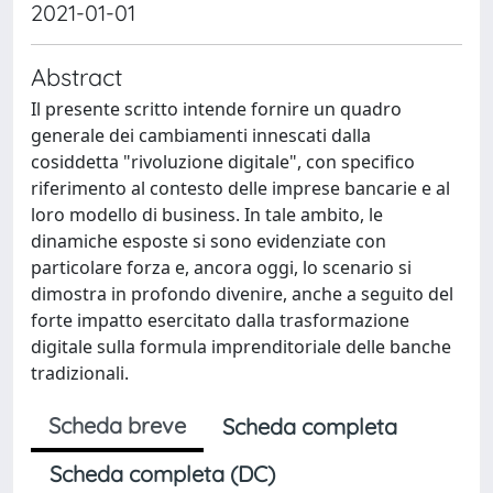
2021-01-01
Abstract
Il presente scritto intende fornire un quadro
generale dei cambiamenti innescati dalla
cosiddetta "rivoluzione digitale", con specifico
riferimento al contesto delle imprese bancarie e al
loro modello di business. In tale ambito, le
dinamiche esposte si sono evidenziate con
particolare forza e, ancora oggi, lo scenario si
dimostra in profondo divenire, anche a seguito del
forte impatto esercitato dalla trasformazione
digitale sulla formula imprenditoriale delle banche
tradizionali.
Scheda breve
Scheda completa
Scheda completa (DC)