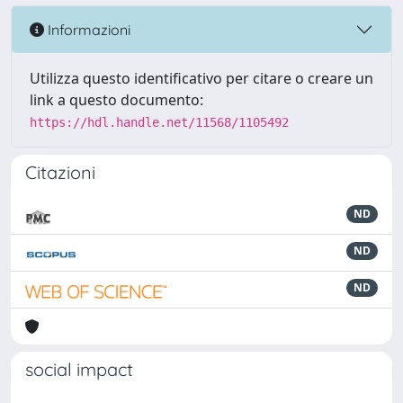
Informazioni
Utilizza questo identificativo per citare o creare un
link a questo documento:
https://hdl.handle.net/11568/1105492
Citazioni
ND
ND
ND
social impact