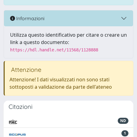
Informazioni
Utilizza questo identificativo per citare o creare un
link a questo documento:
https://hdl.handle.net/11568/1128888
Attenzione
Attenzione! I dati visualizzati non sono stati
sottoposti a validazione da parte dell'ateneo
Citazioni
ND
1