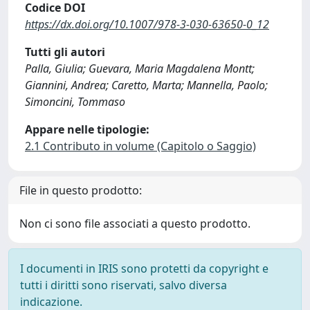
Codice DOI
https://dx.doi.org/10.1007/978-3-030-63650-0_12
Tutti gli autori
Palla, Giulia; Guevara, Maria Magdalena Montt;
Giannini, Andrea; Caretto, Marta; Mannella, Paolo;
Simoncini, Tommaso
Appare nelle tipologie:
2.1 Contributo in volume (Capitolo o Saggio)
File in questo prodotto:
Non ci sono file associati a questo prodotto.
I documenti in IRIS sono protetti da copyright e
tutti i diritti sono riservati, salvo diversa
indicazione.