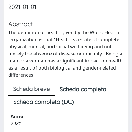
2021-01-01
Abstract
The definition of health given by the World Health
Organization is that “Health is a state of complete
physical, mental, and social well-being and not
merely the absence of disease or infirmity.” Being a
man or a woman has a significant impact on health,
as a result of both biological and gender-related
differences.
Scheda breve
Scheda completa
Scheda completa (DC)
Anno
2021