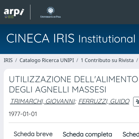
CINECA IRIS
Institution
IRIS
Catalogo Ricerca UNIPI
1 Contributo su Rivista
UTILIZZAZIONE DELL'ALIMENTO
DEGLI AGNELLI MASSESI
TRIMARCHI, GIOVANNI
;
FERRUZZI, GUIDO
1977-01-01
Scheda breve
Scheda completa
Sched