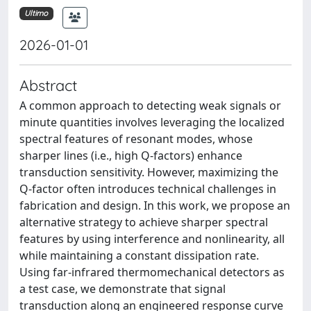
Ultimo
2026-01-01
Abstract
A common approach to detecting weak signals or
minute quantities involves leveraging the localized
spectral features of resonant modes, whose
sharper lines (i.e., high Q-factors) enhance
transduction sensitivity. However, maximizing the
Q-factor often introduces technical challenges in
fabrication and design. In this work, we propose an
alternative strategy to achieve sharper spectral
features by using interference and nonlinearity, all
while maintaining a constant dissipation rate.
Using far-infrared thermomechanical detectors as
a test case, we demonstrate that signal
transduction along an engineered response curve