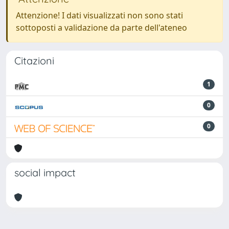
Attenzione! I dati visualizzati non sono stati
sottoposti a validazione da parte dell'ateneo
Citazioni
1
0
0
social impact