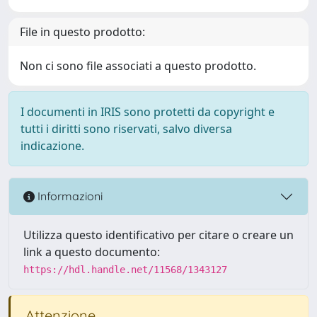
File in questo prodotto:
Non ci sono file associati a questo prodotto.
I documenti in IRIS sono protetti da copyright e
tutti i diritti sono riservati, salvo diversa
indicazione.
Informazioni
Utilizza questo identificativo per citare o creare un
link a questo documento:
https://hdl.handle.net/11568/1343127
Attenzione