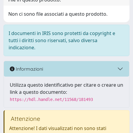
Non ci sono file associati a questo prodotto.
I documenti in IRIS sono protetti da copyright e
tutti i diritti sono riservati, salvo diversa
indicazione.
Informazioni
Utilizza questo identificativo per citare o creare un
link a questo documento:
https://hdl.handle.net/11568/181493
Attenzione
Attenzione! I dati visualizzati non sono stati