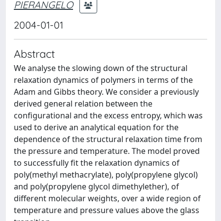
PIERANGELO
2004-01-01
Abstract
We analyse the slowing down of the structural
relaxation dynamics of polymers in terms of the
Adam and Gibbs theory. We consider a previously
derived general relation between the
configurational and the excess entropy, which was
used to derive an analytical equation for the
dependence of the structural relaxation time from
the pressure and temperature. The model proved
to successfully fit the relaxation dynamics of
poly(methyl methacrylate), poly(propylene glycol)
and poly(propylene glycol dimethylether), of
different molecular weights, over a wide region of
temperature and pressure values above the glass