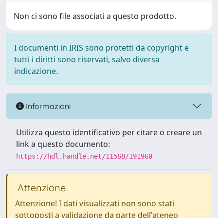
Non ci sono file associati a questo prodotto.
I documenti in IRIS sono protetti da copyright e
tutti i diritti sono riservati, salvo diversa
indicazione.
Informazioni
Utilizza questo identificativo per citare o creare un
link a questo documento:
https://hdl.handle.net/11568/191960
Attenzione
Attenzione! I dati visualizzati non sono stati
sottoposti a validazione da parte dell'ateneo