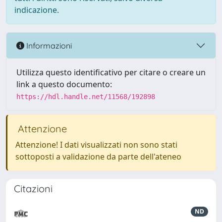
indicazione.
Informazioni
Utilizza questo identificativo per citare o creare un
link a questo documento:
https://hdl.handle.net/11568/192898
Attenzione
Attenzione! I dati visualizzati non sono stati
sottoposti a validazione da parte dell'ateneo
Citazioni
ND