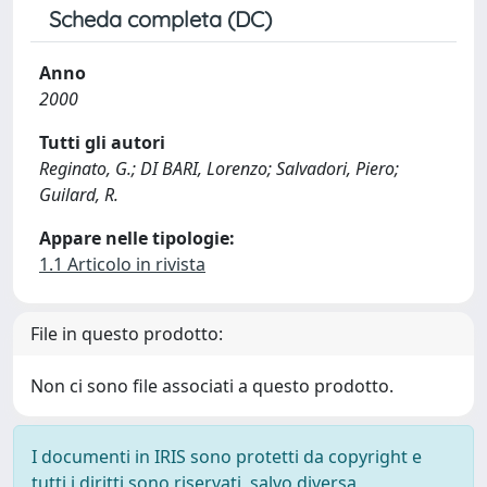
Scheda completa (DC)
Anno
2000
Tutti gli autori
Reginato, G.; DI BARI, Lorenzo; Salvadori, Piero;
Guilard, R.
Appare nelle tipologie:
1.1 Articolo in rivista
File in questo prodotto:
Non ci sono file associati a questo prodotto.
I documenti in IRIS sono protetti da copyright e
tutti i diritti sono riservati, salvo diversa