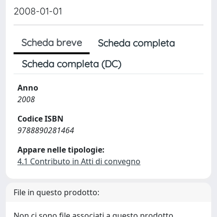
2008-01-01
Scheda breve
Scheda completa
Scheda completa (DC)
Anno
2008
Codice ISBN
9788890281464
Appare nelle tipologie:
4.1 Contributo in Atti di convegno
File in questo prodotto:
Non ci sono file associati a questo prodotto.