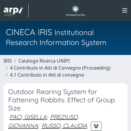
CINECA IRIS
Institutional
Research Information System
IRIS
Catalogo Ricerca UNIPI
4 Contributo in Atti di Convegno (Proceeding)
4.1 Contributo in Atti di convegno
Outdoor Rearing System for
Fattening Rabbits: Effect of Group
Size
PACI, GISELLA
;
PREZIUSO,
GIOVANNA
;
RUSSO, CLAUDIA