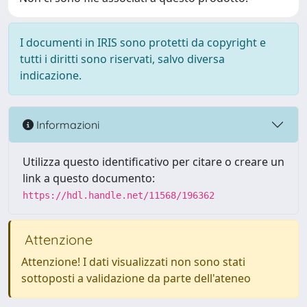
I documenti in IRIS sono protetti da copyright e
tutti i diritti sono riservati, salvo diversa
indicazione.
Informazioni
Utilizza questo identificativo per citare o creare un
link a questo documento:
https://hdl.handle.net/11568/196362
Attenzione
Attenzione! I dati visualizzati non sono stati
sottoposti a validazione da parte dell'ateneo