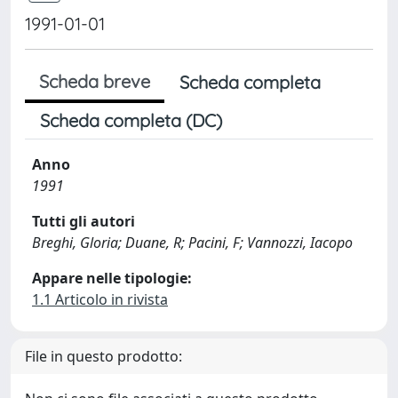
1991-01-01
Scheda breve
Scheda completa
Scheda completa (DC)
Anno
1991
Tutti gli autori
Breghi, Gloria; Duane, R; Pacini, F; Vannozzi, Iacopo
Appare nelle tipologie:
1.1 Articolo in rivista
File in questo prodotto: