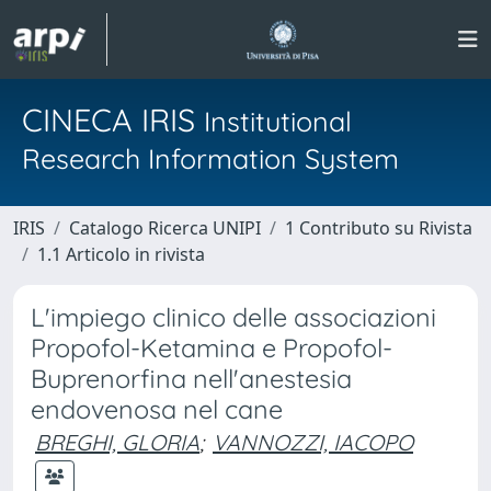
CINECA IRIS
Institutional
Research Information System
IRIS
Catalogo Ricerca UNIPI
1 Contributo su Rivista
1.1 Articolo in rivista
L'impiego clinico delle associazioni
Propofol-Ketamina e Propofol-
Buprenorfina nell'anestesia
endovenosa nel cane
BREGHI, GLORIA
;
VANNOZZI, IACOPO