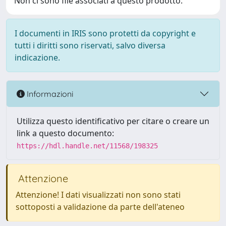
Non ci sono file associati a questo prodotto.
I documenti in IRIS sono protetti da copyright e
tutti i diritti sono riservati, salvo diversa
indicazione.
Informazioni
Utilizza questo identificativo per citare o creare un
link a questo documento:
https://hdl.handle.net/11568/198325
Attenzione
Attenzione! I dati visualizzati non sono stati
sottoposti a validazione da parte dell'ateneo