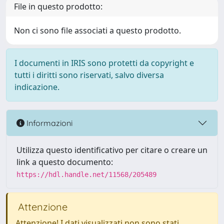
File in questo prodotto:
Non ci sono file associati a questo prodotto.
I documenti in IRIS sono protetti da copyright e
tutti i diritti sono riservati, salvo diversa
indicazione.
Informazioni
Utilizza questo identificativo per citare o creare un
link a questo documento:
https://hdl.handle.net/11568/205489
Attenzione
Attenzione! I dati visualizzati non sono stati