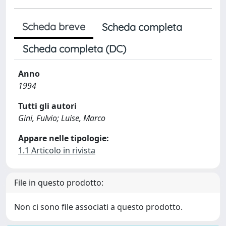
Scheda breve
Scheda completa
Scheda completa (DC)
Anno
1994
Tutti gli autori
Gini, Fulvio; Luise, Marco
Appare nelle tipologie:
1.1 Articolo in rivista
File in questo prodotto:
Non ci sono file associati a questo prodotto.