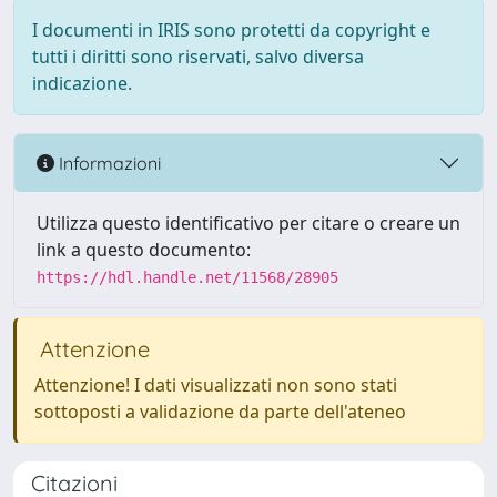
I documenti in IRIS sono protetti da copyright e
tutti i diritti sono riservati, salvo diversa
indicazione.
Informazioni
Utilizza questo identificativo per citare o creare un
link a questo documento:
https://hdl.handle.net/11568/28905
Attenzione
Attenzione! I dati visualizzati non sono stati
sottoposti a validazione da parte dell'ateneo
Citazioni