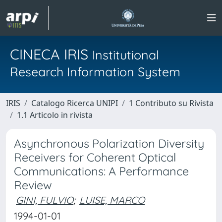
CINECA IRIS
Institutional
Research Information System
IRIS
Catalogo Ricerca UNIPI
1 Contributo su Rivista
1.1 Articolo in rivista
Asynchronous Polarization Diversity
Receivers for Coherent Optical
Communications: A Performance
Review
GINI, FULVIO
;
LUISE, MARCO
1994-01-01