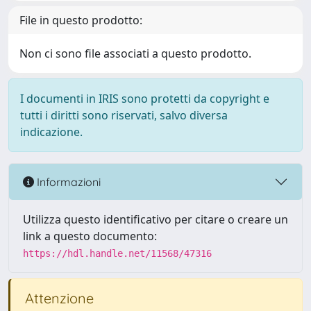
File in questo prodotto:
Non ci sono file associati a questo prodotto.
I documenti in IRIS sono protetti da copyright e
tutti i diritti sono riservati, salvo diversa
indicazione.
Informazioni
Utilizza questo identificativo per citare o creare un
link a questo documento:
https://hdl.handle.net/11568/47316
Attenzione