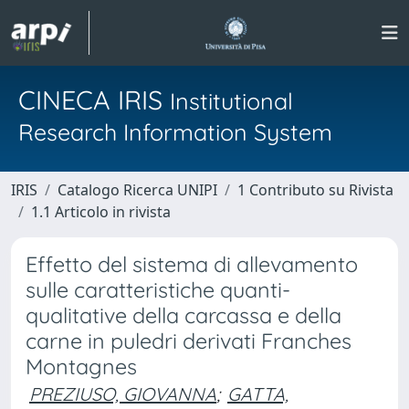
CINECA IRIS
Institutional
Research Information System
IRIS
Catalogo Ricerca UNIPI
1 Contributo su Rivista
1.1 Articolo in rivista
Effetto del sistema di allevamento
sulle caratteristiche quanti-
qualitative della carcassa e della
carne in puledri derivati Franches
Montagnes
PREZIUSO, GIOVANNA
;
GATTA,