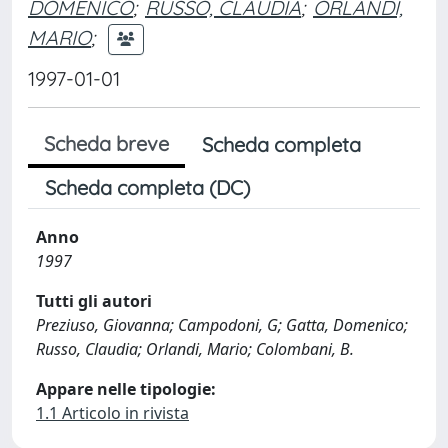
DOMENICO
;
RUSSO, CLAUDIA
;
ORLANDI,
MARIO
;
1997-01-01
Scheda breve
Scheda completa
Scheda completa (DC)
Anno
1997
Tutti gli autori
Preziuso, Giovanna; Campodoni, G; Gatta, Domenico;
Russo, Claudia; Orlandi, Mario; Colombani, B.
Appare nelle tipologie:
1.1 Articolo in rivista