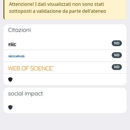
Attenzione! I dati visualizzati non sono stati
sottoposti a validazione da parte dell'ateneo
Citazioni
ND
ND
ND
social impact