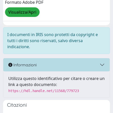
Formato Adobe PDF
Visualizza/Apri
I documenti in IRIS sono protetti da copyright e
tutti i diritti sono riservati, salvo diversa
indicazione.
Informazioni
Utilizza questo identificativo per citare o creare un
link a questo documento:
https://hdl.handle.net/11568/779723
Citazioni