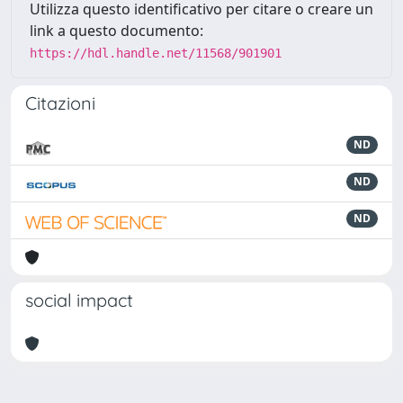
Utilizza questo identificativo per citare o creare un
link a questo documento:
https://hdl.handle.net/11568/901901
Citazioni
ND
ND
ND
social impact