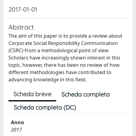
2017-01-01
Abstract
The aim of this paper is to provide a review about
Corporate Social Responsibility Communication
(CSRC) from a methodological point of view.
Scholars have increasingly shown interest in this
topic, however, there has been no review of how
different methodologies have contributed to
advancing knowledge in this field.
Scheda breve
Scheda completa
Scheda completa (DC)
Anno
2017