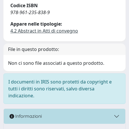
Codice ISBN
978-961-235-838-9
Appare nelle tipologie:
4.2 Abstract in Atti di convegno
File in questo prodotto:
Non ci sono file associati a questo prodotto.
I documenti in IRIS sono protetti da copyright e
tutti i diritti sono riservati, salvo diversa
indicazione.
Informazioni