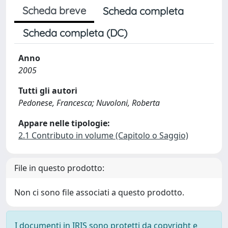
Scheda breve
Scheda completa
Scheda completa (DC)
Anno
2005
Tutti gli autori
Pedonese, Francesca; Nuvoloni, Roberta
Appare nelle tipologie:
2.1 Contributo in volume (Capitolo o Saggio)
File in questo prodotto:
Non ci sono file associati a questo prodotto.
I documenti in IRIS sono protetti da copyright e