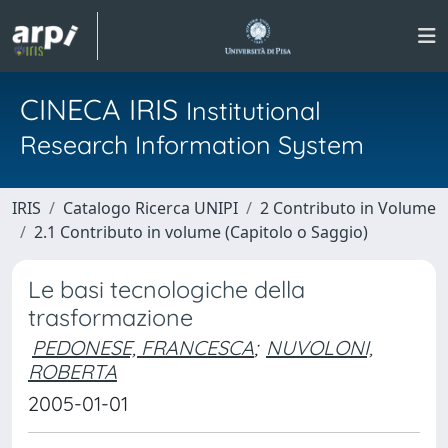
CINECA IRIS
Institutional
Research Information System
IRIS
Catalogo Ricerca UNIPI
2 Contributo in Volume
2.1 Contributo in volume (Capitolo o Saggio)
Le basi tecnologiche della
trasformazione
PEDONESE, FRANCESCA
;
NUVOLONI,
ROBERTA
2005-01-01