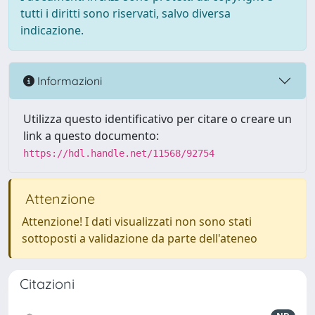
tutti i diritti sono riservati, salvo diversa
indicazione.
Informazioni
Utilizza questo identificativo per citare o creare un
link a questo documento:
https://hdl.handle.net/11568/92754
Attenzione
Attenzione! I dati visualizzati non sono stati
sottoposti a validazione da parte dell'ateneo
Citazioni