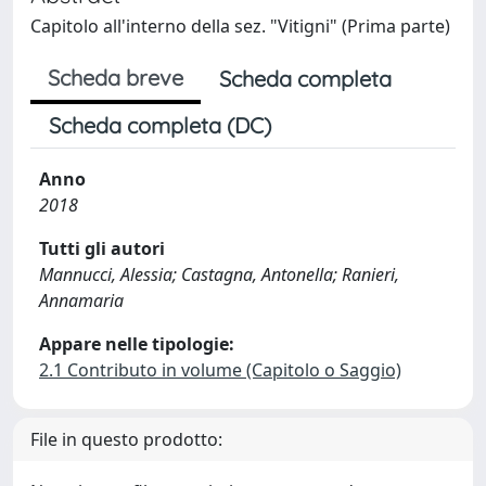
Capitolo all'interno della sez. "Vitigni" (Prima parte)
Scheda breve
Scheda completa
Scheda completa (DC)
Anno
2018
Tutti gli autori
Mannucci, Alessia; Castagna, Antonella; Ranieri,
Annamaria
Appare nelle tipologie:
2.1 Contributo in volume (Capitolo o Saggio)
File in questo prodotto: