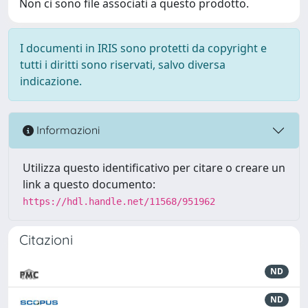
Non ci sono file associati a questo prodotto.
I documenti in IRIS sono protetti da copyright e
tutti i diritti sono riservati, salvo diversa
indicazione.
Informazioni
Utilizza questo identificativo per citare o creare un
link a questo documento:
https://hdl.handle.net/11568/951962
Citazioni
ND
ND