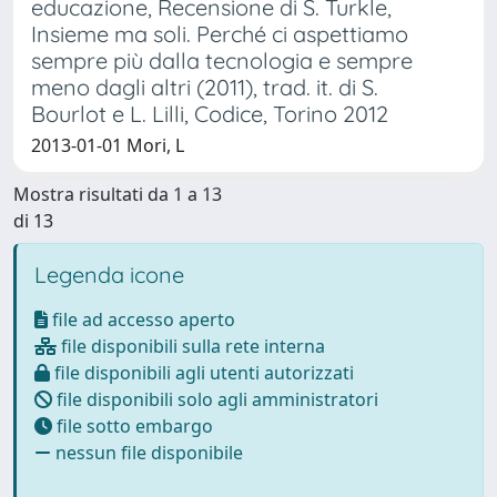
educazione, Recensione di S. Turkle,
Insieme ma soli. Perché ci aspettiamo
sempre più dalla tecnologia e sempre
meno dagli altri (2011), trad. it. di S.
Bourlot e L. Lilli, Codice, Torino 2012
2013-01-01 Mori, L
Mostra risultati da 1 a 13
di 13
Legenda icone
file ad accesso aperto
file disponibili sulla rete interna
file disponibili agli utenti autorizzati
file disponibili solo agli amministratori
file sotto embargo
nessun file disponibile