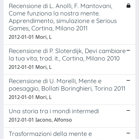
Recensione di L. Anolli, F. Mantovani,
Come funziona la nostra mente.
Apprendimento, simulazione e Serious
Games, Cortina, Milano 2011
2012-01-01 Mori, L
Recensione di P. Sloterdijk, Devi cambiare
la tua vita, trad. it., Cortina, Milano 2010
2012-01-01 Mori, L
Recensione di U. Morelli, Mente e
paesaggio, Bollati Boringhieri, Torino 2011
2012-01-01 Mori, L
Una storia tra i mondi intermedi
2012-01-01 Iacono, Alfonso
Trasformazioni della mente e