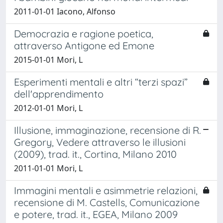
2011-01-01 Iacono, Alfonso
Democrazia e ragione poetica,
attraverso Antigone ed Emone
2015-01-01 Mori, L
Esperimenti mentali e altri “terzi spazi”
dell'apprendimento
2012-01-01 Mori, L
Illusione, immaginazione, recensione di R.
Gregory, Vedere attraverso le illusioni
(2009), trad. it., Cortina, Milano 2010
2011-01-01 Mori, L
Immagini mentali e asimmetrie relazioni,
recensione di M. Castells, Comunicazione
e potere, trad. it., EGEA, Milano 2009