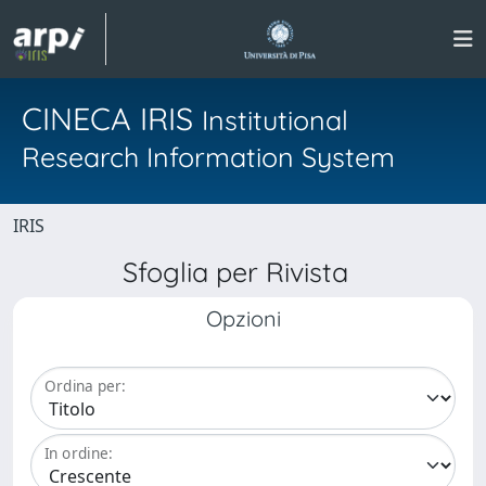
CINECA IRIS
Institutional
Research Information System
IRIS
Sfoglia per Rivista
Opzioni
Ordina per:
In ordine: