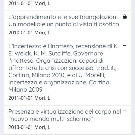
2011-01-01 Mori, L
L'apprendimento e le sue triangolazioni.
Un modello e un punto di vista filosofico
2010-01-01 Mori, L
L'incertezza e l'inatteso, recensione di K.
E. Weick, K. M. Sutcliffe, Governare
l'inatteso. Organizzazioni capaci di
affrontare le crisi con successo, trad. it.,
Cortina, Milano 2010, e di U. Morelli,
Incertezza e organizzazione, Cortina,
Milano 2009
2011-01-01 Mori, L
Presenza e virtualizzazione del corpo nel
“nuovo mondo multi-schermo”
2013-01-01 Mori, L