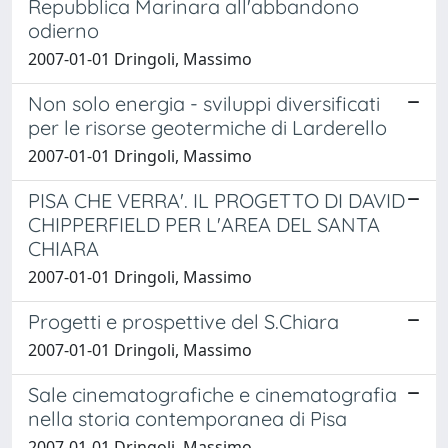
Repubblica Marinara all'abbandono
odierno
2007-01-01 Dringoli, Massimo
Non solo energia - sviluppi diversificati
per le risorse geotermiche di Larderello
2007-01-01 Dringoli, Massimo
PISA CHE VERRA'. IL PROGETTO DI DAVID
CHIPPERFIELD PER L'AREA DEL SANTA
CHIARA
2007-01-01 Dringoli, Massimo
Progetti e prospettive del S.Chiara
2007-01-01 Dringoli, Massimo
Sale cinematografiche e cinematografia
nella storia contemporanea di Pisa
2007-01-01 Dringoli, Massimo