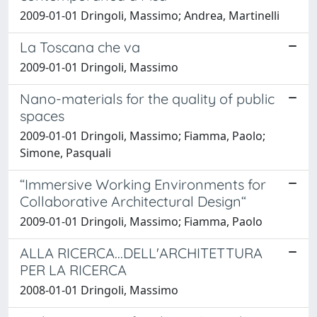
2009-01-01 Dringoli, Massimo; Andrea, Martinelli
La Toscana che va
2009-01-01 Dringoli, Massimo
Nano-materials for the quality of public
spaces
2009-01-01 Dringoli, Massimo; Fiamma, Paolo;
Simone, Pasquali
“Immersive Working Environments for
Collaborative Architectural Design“
2009-01-01 Dringoli, Massimo; Fiamma, Paolo
ALLA RICERCA...DELL'ARCHITETTURA
PER LA RICERCA
2008-01-01 Dringoli, Massimo