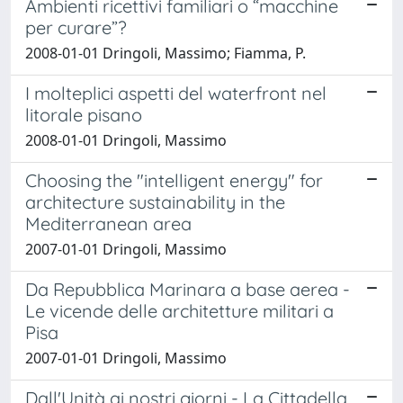
Ambienti ricettivi familiari o “macchine
per curare”?
2008-01-01 Dringoli, Massimo; Fiamma, P.
I molteplici aspetti del waterfront nel
litorale pisano
2008-01-01 Dringoli, Massimo
Choosing the "intelligent energy" for
architecture sustainability in the
Mediterranean area
2007-01-01 Dringoli, Massimo
Da Repubblica Marinara a base aerea -
Le vicende delle architetture militari a
Pisa
2007-01-01 Dringoli, Massimo
Dall'Unità ai nostri giorni - La Cittadella