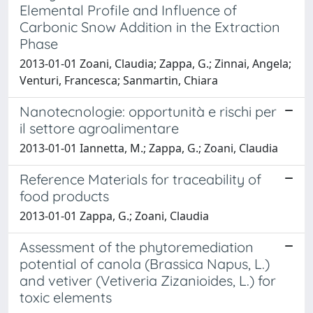
Elemental Profile and Influence of
Carbonic Snow Addition in the Extraction
Phase
2013-01-01 Zoani, Claudia; Zappa, G.; Zinnai, Angela;
Venturi, Francesca; Sanmartin, Chiara
Nanotecnologie: opportunità e rischi per
il settore agroalimentare
2013-01-01 Iannetta, M.; Zappa, G.; Zoani, Claudia
Reference Materials for traceability of
food products
2013-01-01 Zappa, G.; Zoani, Claudia
Assessment of the phytoremediation
potential of canola (Brassica Napus, L.)
and vetiver (Vetiveria Zizanioides, L.) for
toxic elements