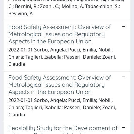
C.; Bernini, R.; Zoani, C.; Molino, A. Tabac-chioni S.;
Bevivino, A.
Food Safety Assessment: Overview of
Metrological Issues and Regulatory
Aspects in the European Union
2022-01-01 Sorbo, Angela; Pucci, Emilia; Nobili,
Chiara; Taglieri, Isabella; Passeri, Daniele; Zoani,
Claudia
Food Safety Assessment: Overview of
Metrological Issues and Regulatory
Aspects in the European Union
2022-01-01 Sorbo, Angela; Pucci, Emilia; Nobili,
Chiara; Taglieri, Isabella; Passeri, Daniele; Zoani,
Claudia
Feasibility Study for the Development of