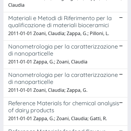
Claudia
Materiali e Metodi di Riferimento per la
qualificazione di materiali bioceramici
2011-01-01 Zoani, Claudia; Zappa, G.; Pilloni, L.
Nanometrologia per la caratterizzazione
di nanoparticelle
2011-01-01 Zappa, G.; Zoani, Claudia
Nanometrologia per la caratterizzazione
di nanoparticelle
2011-01-01 Zoani, Claudia; Zappa, G.
Reference Materials for chemical analysis
of dairy products
2011-01-01 Zappa, G.; Zoani, Claudia; Gatti, R.