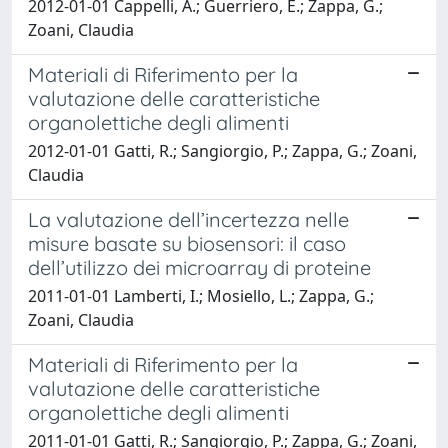
2012-01-01 Cappelli, A.; Guerriero, E.; Zappa, G.;
Zoani, Claudia
Materiali di Riferimento per la
valutazione delle caratteristiche
organolettiche degli alimenti
2012-01-01 Gatti, R.; Sangiorgio, P.; Zappa, G.; Zoani,
Claudia
La valutazione dell’incertezza nelle
misure basate su biosensori: il caso
dell’utilizzo dei microarray di proteine
2011-01-01 Lamberti, I.; Mosiello, L.; Zappa, G.;
Zoani, Claudia
Materiali di Riferimento per la
valutazione delle caratteristiche
organolettiche degli alimenti
2011-01-01 Gatti, R.; Sangiorgio, P.; Zappa, G.; Zoani,