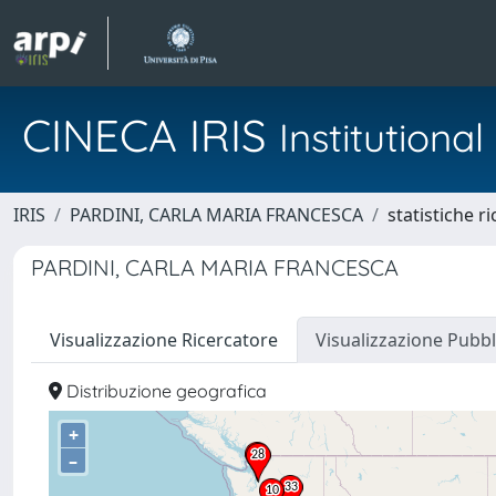
CINECA IRIS
Institution
IRIS
PARDINI, CARLA MARIA FRANCESCA
statistiche r
PARDINI, CARLA MARIA FRANCESCA
Visualizzazione Ricercatore
Visualizzazione Pubbl
Distribuzione geografica
+
–