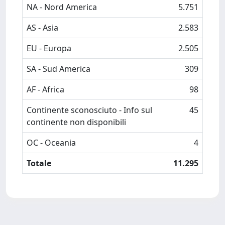
NA - Nord America
5.751
AS - Asia
2.583
EU - Europa
2.505
SA - Sud America
309
AF - Africa
98
Continente sconosciuto - Info sul
45
continente non disponibili
OC - Oceania
4
Totale
11.295