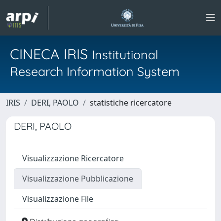
CINECA IRIS
Institutional
Research Information System
IRIS
DERI, PAOLO
statistiche ricercatore
DERI, PAOLO
Visualizzazione Ricercatore
Visualizzazione Pubblicazione
Visualizzazione File