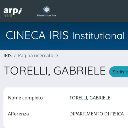
CINECA IRIS
Institution
IRIS
Pagina ricercatore
TORELLI, GABRIELE
Statist
Nome completo
TORELLI, GABRIELE
Afferenza
DIPARTIMENTO DI FISICA