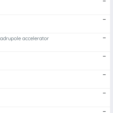
quadrupole accelerator