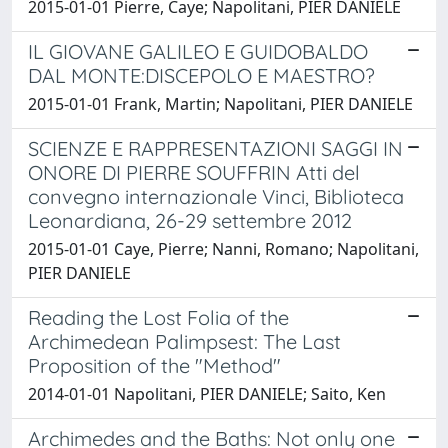
2015-01-01 Pierre, Caye; Napolitani, PIER DANIELE
IL GIOVANE GALILEO E GUIDOBALDO
DAL MONTE:DISCEPOLO E MAESTRO?
2015-01-01 Frank, Martin; Napolitani, PIER DANIELE
SCIENZE E RAPPRESENTAZIONI SAGGI IN
ONORE DI PIERRE SOUFFRIN Atti del
convegno internazionale Vinci, Biblioteca
Leonardiana, 26-29 settembre 2012
2015-01-01 Caye, Pierre; Nanni, Romano; Napolitani,
PIER DANIELE
Reading the Lost Folia of the
Archimedean Palimpsest: The Last
Proposition of the "Method"
2014-01-01 Napolitani, PIER DANIELE; Saito, Ken
Archimedes and the Baths: Not only one