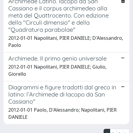
Archimede Latino. Iacopo da San
Cassiano e il corpus archimedeo alla
metà del Quattrocento. Con edizione
della "Circuli dimensio" e della
"Quadratura parabolae"
2012-01-01 Napolitani, PIER DANIELE; D'Alessandro,
Paolo
Archimede. Il primo genio universale
2012-01-01 Napolitani, PIER DANIELE; Giulio,
Giorello
Diagrammi e figure tradotti dal greco in
latino: l’Archimede di Iacopo da San
Cassiano"
2012-01-01 Paolo, D'Alessandro; Napolitani, PIER
DANIELE