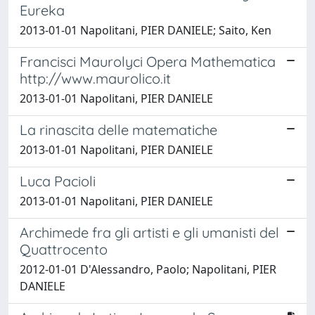
Eureka
2013-01-01 Napolitani, PIER DANIELE; Saito, Ken
Francisci Maurolyci Opera Mathematica
http://www.maurolico.it
2013-01-01 Napolitani, PIER DANIELE
La rinascita delle matematiche
2013-01-01 Napolitani, PIER DANIELE
Luca Pacioli
2013-01-01 Napolitani, PIER DANIELE
Archimede fra gli artisti e gli umanisti del
Quattrocento
2012-01-01 D'Alessandro, Paolo; Napolitani, PIER
DANIELE