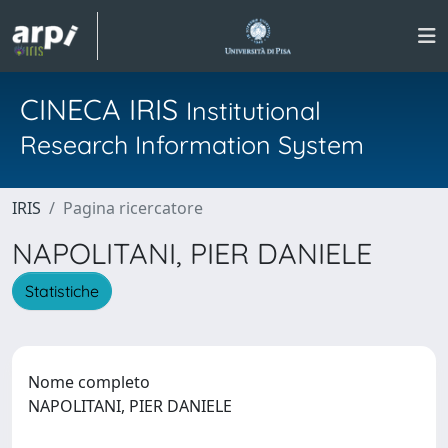
CINECA IRIS
Institutional
Research Information System
IRIS
Pagina ricercatore
NAPOLITANI, PIER DANIELE
Statistiche
Nome completo
NAPOLITANI, PIER DANIELE