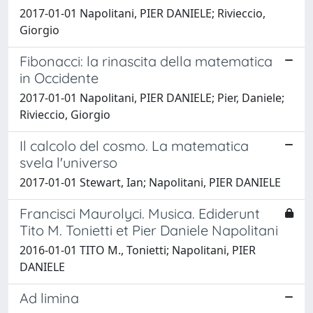
2017-01-01 Napolitani, PIER DANIELE; Rivieccio,
Giorgio
Fibonacci: la rinascita della matematica
in Occidente
2017-01-01 Napolitani, PIER DANIELE; Pier, Daniele;
Rivieccio, Giorgio
Il calcolo del cosmo. La matematica
svela l'universo
2017-01-01 Stewart, Ian; Napolitani, PIER DANIELE
Francisci Maurolyci. Musica. Ediderunt
Tito M. Tonietti et Pier Daniele Napolitani
2016-01-01 TITO M., Tonietti; Napolitani, PIER
DANIELE
Ad limina