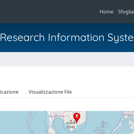
Home
Sfoglia
al Research Information Syst
icazione
Visualizzazione File