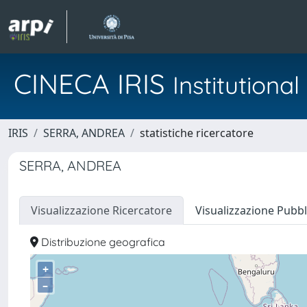
CINECA IRIS
Institution
IRIS
SERRA, ANDREA
statistiche ricercatore
SERRA, ANDREA
Visualizzazione Ricercatore
Visualizzazione Pubbl
Distribuzione geografica
+
–