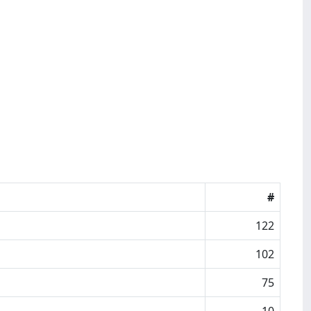
#
122
102
75