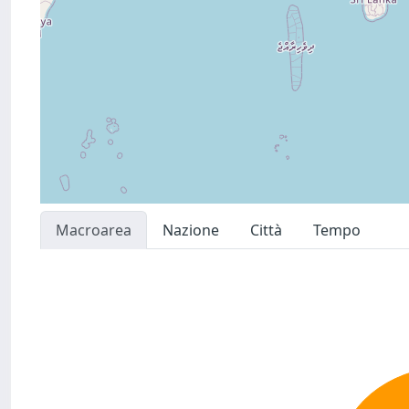
Macroarea
Nazione
Città
Tempo