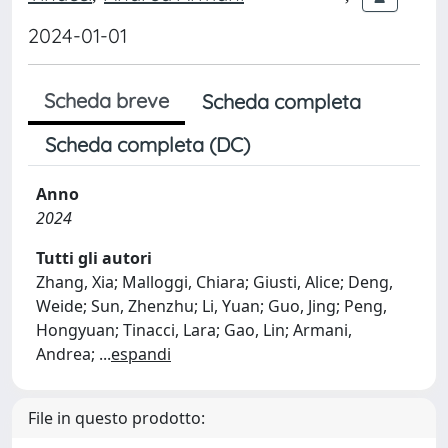
2024-01-01
Scheda breve
Scheda completa
Scheda completa (DC)
Anno
2024
Tutti gli autori
Zhang, Xia; Malloggi, Chiara; Giusti, Alice; Deng,
Weide; Sun, Zhenzhu; Li, Yuan; Guo, Jing; Peng,
Hongyuan; Tinacci, Lara; Gao, Lin; Armani,
Andrea;
...
espandi
File in questo prodotto: