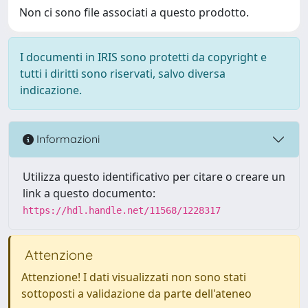
Non ci sono file associati a questo prodotto.
I documenti in IRIS sono protetti da copyright e
tutti i diritti sono riservati, salvo diversa
indicazione.
Informazioni
Utilizza questo identificativo per citare o creare un
link a questo documento:
https://hdl.handle.net/11568/1228317
Attenzione
Attenzione! I dati visualizzati non sono stati
sottoposti a validazione da parte dell'ateneo