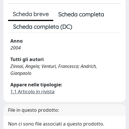
Scheda breve
Scheda completa
Scheda completa (DC)
Anno
2004
Tutti gli autori
Zinnai, Angela; Venturi, Francesca; Andrich,
Gianpaolo
Appare nelle tipologie:
1.1 Articolo in rivista
File in questo prodotto:
Non ci sono file associati a questo prodotto.