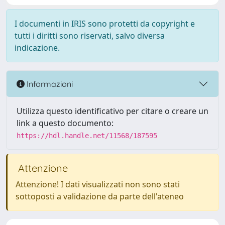
I documenti in IRIS sono protetti da copyright e
tutti i diritti sono riservati, salvo diversa
indicazione.
Informazioni
Utilizza questo identificativo per citare o creare un
link a questo documento:
https://hdl.handle.net/11568/187595
Attenzione
Attenzione! I dati visualizzati non sono stati
sottoposti a validazione da parte dell'ateneo