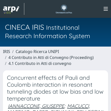
CINECA IRIS
Institutional
Research Information System
IRIS
Catalogo Ricerca UNIPI
4 Contributo in Atti di Convegno (Proceeding)
4.1 Contributo in Atti di convegno
Concurrent effects of Pauli and
Coulomb interaction in resonant
tunneling diodes at low bias and low
temperature
IANNACCONE, GIUSEPPE
;
MACUCCI,