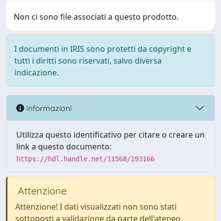
Non ci sono file associati a questo prodotto.
I documenti in IRIS sono protetti da copyright e
tutti i diritti sono riservati, salvo diversa
indicazione.
Informazioni
Utilizza questo identificativo per citare o creare un
link a questo documento:
https://hdl.handle.net/11568/193166
Attenzione
Attenzione! I dati visualizzati non sono stati
sottoposti a validazione da parte dell'ateneo