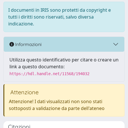
I documenti in IRIS sono protetti da copyright e
tutti i diritti sono riservati, salvo diversa
indicazione.
Informazioni
Utilizza questo identificativo per citare o creare un
link a questo documento:
https://hdl.handle.net/11568/194032
Attenzione
Attenzione! I dati visualizzati non sono stati
sottoposti a validazione da parte dell'ateneo
Citazioni