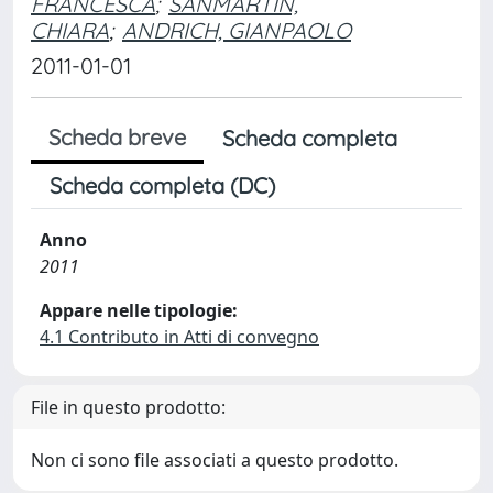
FRANCESCA
;
SANMARTIN,
CHIARA
;
ANDRICH, GIANPAOLO
2011-01-01
Scheda breve
Scheda completa
Scheda completa (DC)
Anno
2011
Appare nelle tipologie:
4.1 Contributo in Atti di convegno
File in questo prodotto:
Non ci sono file associati a questo prodotto.