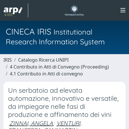
CINECA IRIS
Institutional
Research Information System
IRIS
Catalogo Ricerca UNIPI
4 Contributo in Atti di Convegno (Proceeding)
4.1 Contributo in Atti di convegno
Un serbatoio ad elevata
automazione, innovativo e versatile,
da impiegare nelle fasi di
produzione e affinamento dei vini
ZINNAI, ANGELA
;
VENTURI,