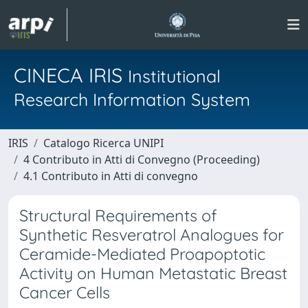
CINECA IRIS
Institutional
Research Information System
IRIS
Catalogo Ricerca UNIPI
4 Contributo in Atti di Convegno (Proceeding)
4.1 Contributo in Atti di convegno
Structural Requirements of
Synthetic Resveratrol Analogues for
Ceramide-Mediated Proapoptotic
Activity on Human Metastatic Breast
Cancer Cells