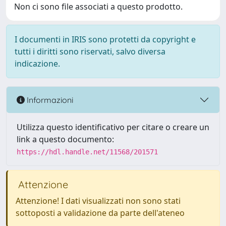
Non ci sono file associati a questo prodotto.
I documenti in IRIS sono protetti da copyright e
tutti i diritti sono riservati, salvo diversa
indicazione.
Informazioni
Utilizza questo identificativo per citare o creare un
link a questo documento:
https://hdl.handle.net/11568/201571
Attenzione
Attenzione! I dati visualizzati non sono stati
sottoposti a validazione da parte dell'ateneo