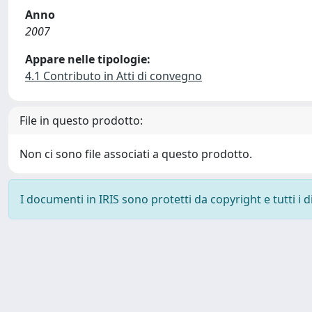
Anno
2007
Appare nelle tipologie:
4.1 Contributo in Atti di convegno
File in questo prodotto:
Non ci sono file associati a questo prodotto.
I documenti in IRIS sono protetti da copyright e tutti i di