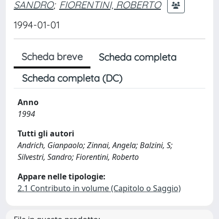
SANDRO
;
FIORENTINI, ROBERTO
1994-01-01
Scheda breve
Scheda completa
Scheda completa (DC)
Anno
1994
Tutti gli autori
Andrich, Gianpaolo; Zinnai, Angela; Balzini, S;
Silvestri, Sandro; Fiorentini, Roberto
Appare nelle tipologie:
2.1 Contributo in volume (Capitolo o Saggio)