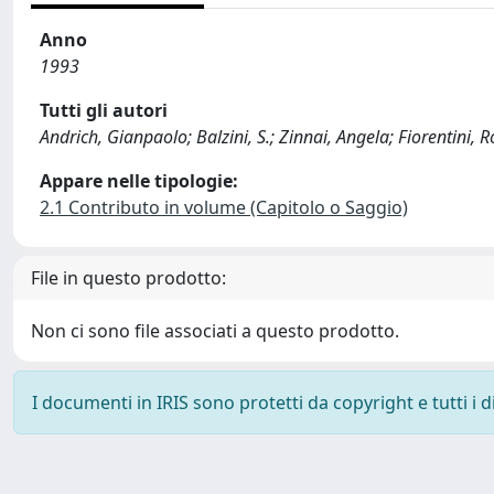
Anno
1993
Tutti gli autori
Andrich, Gianpaolo; Balzini, S.; Zinnai, Angela; Fiorentini, Ro
Appare nelle tipologie:
2.1 Contributo in volume (Capitolo o Saggio)
File in questo prodotto:
Non ci sono file associati a questo prodotto.
I documenti in IRIS sono protetti da copyright e tutti i di