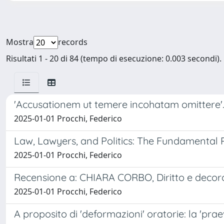
Mostra
records
Risultati 1 - 20 di 84 (tempo di esecuzione: 0.003 secondi).
'Accusationem ut temere incohatam omittere'. 
2025-01-01 Procchi, Federico
Law, Lawyers, and Politics: The Fundamental Ro
2025-01-01 Procchi, Federico
Recensione a: CHIARA CORBO, Diritto e decoro 
2025-01-01 Procchi, Federico
A proposito di 'deformazioni' oratorie: la 'prae