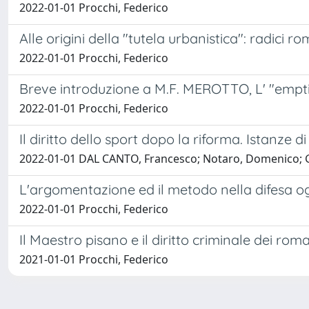
2022-01-01 Procchi, Federico
Alle origini della "tutela urbanistica": radici 
2022-01-01 Procchi, Federico
Breve introduzione a M.F. MEROTTO, L' "emptio
2022-01-01 Procchi, Federico
Il diritto dello sport dopo la riforma. Istanze
2022-01-01 DAL CANTO, Francesco; Notaro, Domenico; Gi
L'argomentazione ed il metodo nella difesa og
2022-01-01 Procchi, Federico
Il Maestro pisano e il diritto criminale dei rom
2021-01-01 Procchi, Federico