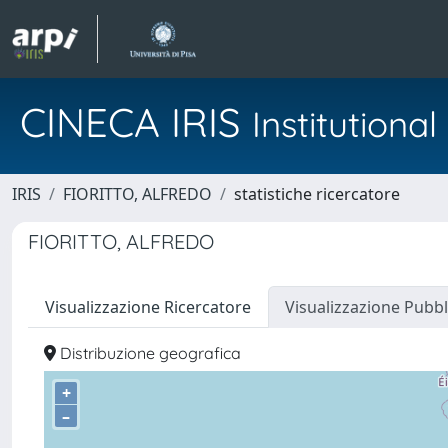
CINECA IRIS
Institution
IRIS
FIORITTO, ALFREDO
statistiche ricercatore
FIORITTO, ALFREDO
Visualizzazione Ricercatore
Visualizzazione Pubbl
Distribuzione geografica
+
–