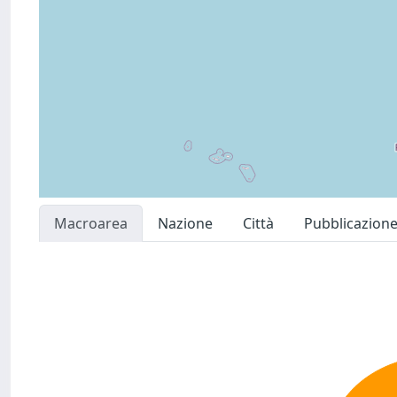
Macroarea
Nazione
Città
Pubblicazion