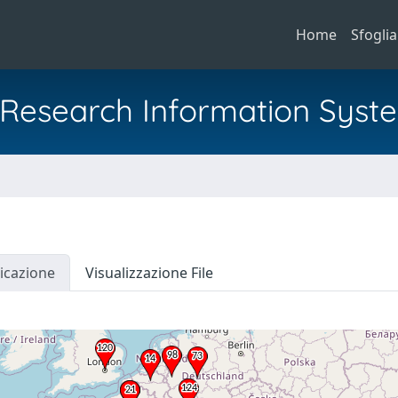
Home
Sfoglia
al Research Information Syst
icazione
Visualizzazione File