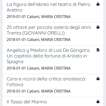
La figura dell'ebreo nel teatro di Pietro
Aretino
2019-01-01 Cabani, MARIA CRISTINA
25 ottave per piccola osteria degli anni
Trenta (GIOVANNI ORELLI)
2018-01-01 Cabani, MARIA CRISTINA
Angelica y Medoro di Luis De Gòngora.
Un capitolo della fortuna di Ariosto in
Spagna
2018-01-01 Cabani, MARIA CRISTINA
Corsi e ricorsi della critica ariostesca:
l'ottava
2018-01-01 Cabani, MARIA CRISTINA
Il Tasso del Marino