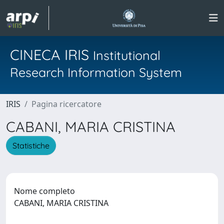
CINECA IRIS
Institutional
Research Information System
IRIS
Pagina ricercatore
CABANI, MARIA CRISTINA
Statistiche
Nome completo
CABANI, MARIA CRISTINA