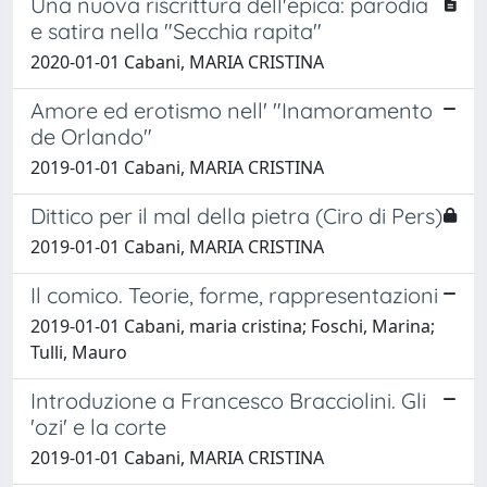
Una nuova riscrittura dell'epica: parodia
e satira nella "Secchia rapita"
2020-01-01 Cabani, MARIA CRISTINA
Amore ed erotismo nell' "Inamoramento
de Orlando"
2019-01-01 Cabani, MARIA CRISTINA
Dittico per il mal della pietra (Ciro di Pers)
2019-01-01 Cabani, MARIA CRISTINA
Il comico. Teorie, forme, rappresentazioni
2019-01-01 Cabani, maria cristina; Foschi, Marina;
Tulli, Mauro
Introduzione a Francesco Bracciolini. Gli
'ozi' e la corte
2019-01-01 Cabani, MARIA CRISTINA