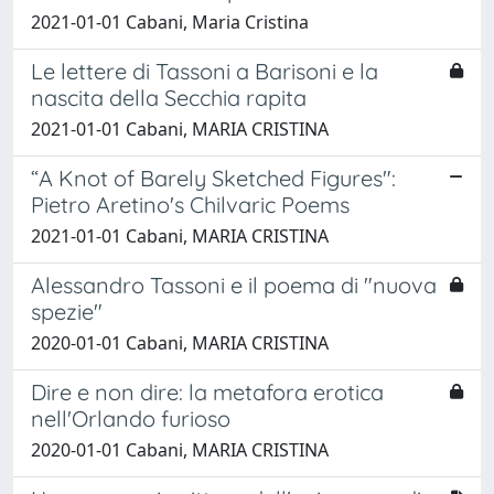
2021-01-01 Cabani, Maria Cristina
Le lettere di Tassoni a Barisoni e la
nascita della Secchia rapita
2021-01-01 Cabani, MARIA CRISTINA
“A Knot of Barely Sketched Figures":
Pietro Aretino's Chilvaric Poems
2021-01-01 Cabani, MARIA CRISTINA
Alessandro Tassoni e il poema di "nuova
spezie"
2020-01-01 Cabani, MARIA CRISTINA
Dire e non dire: la metafora erotica
nell'Orlando furioso
2020-01-01 Cabani, MARIA CRISTINA