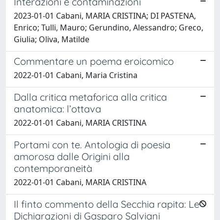
Interazioni e contaminazioni
2023-01-01 Cabani, MARIA CRISTINA; DI PASTENA,
Enrico; Tulli, Mauro; Gerundino, Alessandro; Greco,
Giulia; Oliva, Matilde
Commentare un poema eroicomico
2022-01-01 Cabani, Maria Cristina
Dalla critica metaforica alla critica
anatomica: l’ottava
2022-01-01 Cabani, MARIA CRISTINA
Portami con te. Antologia di poesia
amorosa dalle Origini alla
contemporaneità
2022-01-01 Cabani, MARIA CRISTINA
Il finto commento della Secchia rapita: Le
Dichiarazioni di Gasparo Salviani