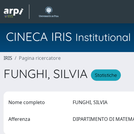
CINECA IRIS
Institution
IRIS
Pagina ricercatore
FUNGHI, SILVIA
Statistiche
Nome completo
FUNGHI, SILVIA
Afferenza
DIPARTIMENTO DI MATEM