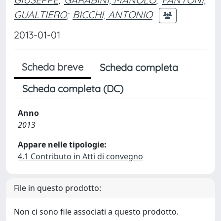
GUALTIERO
;
BICCHI, ANTONIO
2013-01-01
Scheda breve
Scheda completa
Scheda completa (DC)
Anno
2013
Appare nelle tipologie:
4.1 Contributo in Atti di convegno
File in questo prodotto:
Non ci sono file associati a questo prodotto.