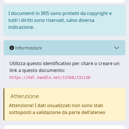
I documenti in IRIS sono protetti da copyright e
tutti i diritti sono riservati, salvo diversa
indicazione.
Informazioni
Utilizza questo identificativo per citare o creare un
link a questo documento:
https://hdl.handle.net/11568/231138
Attenzione
Attenzione! I dati visualizzati non sono stati
sottoposti a validazione da parte dell'ateneo