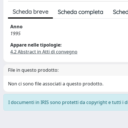
Scheda breve
Scheda completa
Sched
Anno
1995
Appare nelle tipologie:
4.2 Abstract in Atti di convegno
File in questo prodotto:
Non ci sono file associati a questo prodotto.
I documenti in IRIS sono protetti da copyright e tutti i di