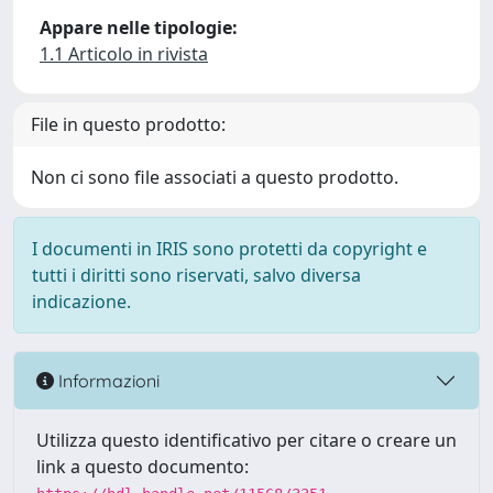
Appare nelle tipologie:
1.1 Articolo in rivista
File in questo prodotto:
Non ci sono file associati a questo prodotto.
I documenti in IRIS sono protetti da copyright e
tutti i diritti sono riservati, salvo diversa
indicazione.
Informazioni
Utilizza questo identificativo per citare o creare un
link a questo documento: