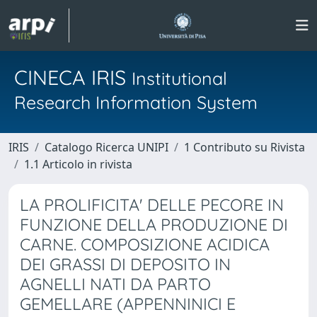
CINECA IRIS
Institutional
Research Information System
IRIS
Catalogo Ricerca UNIPI
1 Contributo su Rivista
1.1 Articolo in rivista
LA PROLIFICITA' DELLE PECORE IN
FUNZIONE DELLA PRODUZIONE DI
CARNE. COMPOSIZIONE ACIDICA
DEI GRASSI DI DEPOSITO IN
AGNELLI NATI DA PARTO
GEMELLARE (APPENNINICI E