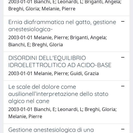
2003-01-01 Bianchi, E; Leonardi, L; Briganti, Angela;
Breghi, Gloria; Melanie, Pierre
Ernia diaframmatica nel gatto, gestione
anestesiologica-
2003-01-01 Melanie, Pierre; Briganti, Angela;
Bianchi, E; Breghi, Gloria
DISORDINI DELL'EQUILIBRIO
IDROELETTROLITICO AD ACIDO-BASE
2003-01-01 Melanie, Pierre; Guidi, Grazia
Le scale del dolore come
ausilionell’interpretazione dello stato
algico nel cane
2003-01-01 Bianchi, E; Leonardi, L; Breghi, Gloria;
Melanie, Pierre
Gestione anestesiologica di una