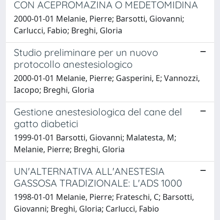
CON ACEPROMAZINA O MEDETOMIDINA
2000-01-01 Melanie, Pierre; Barsotti, Giovanni;
Carlucci, Fabio; Breghi, Gloria
Studio preliminare per un nuovo
protocollo anestesiologico
2000-01-01 Melanie, Pierre; Gasperini, E; Vannozzi,
Iacopo; Breghi, Gloria
Gestione anestesiologica del cane del
gatto diabetici
1999-01-01 Barsotti, Giovanni; Malatesta, M;
Melanie, Pierre; Breghi, Gloria
UN'ALTERNATIVA ALL'ANESTESIA
GASSOSA TRADIZIONALE: L'ADS 1000
1998-01-01 Melanie, Pierre; Frateschi, C; Barsotti,
Giovanni; Breghi, Gloria; Carlucci, Fabio