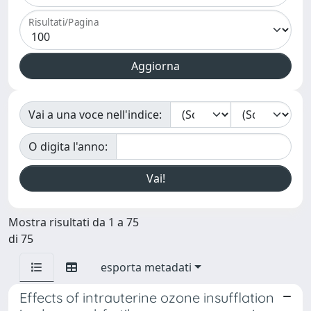
Risultati/Pagina
Vai a una voce nell'indice:
O digita l'anno:
Mostra risultati da 1 a 75
di 75
esporta metadati
Effects of intrauterine ozone insufflation