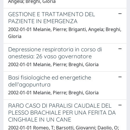
Angela; Breghi, Gloria
GESTIONE E TRATTAMENTO DEL
PAZIENTE IN EMERGENZA
2002-01-01 Melanie, Pierre; Briganti, Angela; Breghi,
Gloria
Depressione respiratoria in corso di
anestesia: 26 vaso governatore
2002-01-01 Melanie, Pierre; Breghi, Gloria
Basi fisiologiche ed energetiche
dell'agopuntura
2002-01-01 Melanie, Pierre; Breghi, Gloria
RARO CASO DI PARALISI CAUDALE DEL
PLESSO BRACHIALE PER UNA FERITA DA
CINGHIALE IN UN CANE
2002-01-01 Romeo, T; Barsotti, Giovanni; Daolio, O;