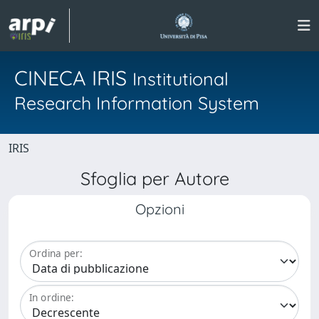
CINECA IRIS
Institutional
Research Information System
IRIS
Sfoglia per Autore
Opzioni
Ordina per:
In ordine: