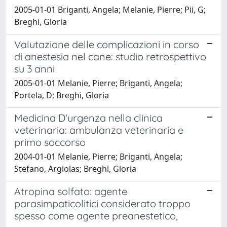
2005-01-01 Briganti, Angela; Melanie, Pierre; Pii, G;
Breghi, Gloria
Valutazione delle complicazioni in corso
di anestesia nel cane: studio retrospettivo
su 3 anni
2005-01-01 Melanie, Pierre; Briganti, Angela;
Portela, D; Breghi, Gloria
Medicina D'urgenza nella clinica
veterinaria: ambulanza veterinaria e
primo soccorso
2004-01-01 Melanie, Pierre; Briganti, Angela;
Stefano, Argiolas; Breghi, Gloria
Atropina solfato: agente
parasimpaticolitici considerato troppo
spesso come agente preanestetico,