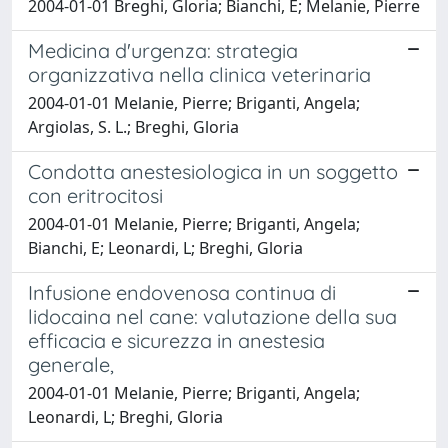
2004-01-01 Breghi, Gloria; Bianchi, E; Melanie, Pierre
Medicina d'urgenza: strategia
organizzativa nella clinica veterinaria
2004-01-01 Melanie, Pierre; Briganti, Angela;
Argiolas, S. L.; Breghi, Gloria
Condotta anestesiologica in un soggetto
con eritrocitosi
2004-01-01 Melanie, Pierre; Briganti, Angela;
Bianchi, E; Leonardi, L; Breghi, Gloria
Infusione endovenosa continua di
lidocaina nel cane: valutazione della sua
efficacia e sicurezza in anestesia
generale,
2004-01-01 Melanie, Pierre; Briganti, Angela;
Leonardi, L; Breghi, Gloria