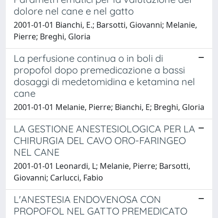
dolore nel cane e nel gatto
2001-01-01 Bianchi, E.; Barsotti, Giovanni; Melanie,
Pierre; Breghi, Gloria
La perfusione continua o in boli di
propofol dopo premedicazione a bassi
dosaggi di medetomidina e ketamina nel
cane
2001-01-01 Melanie, Pierre; Bianchi, E; Breghi, Gloria
LA GESTIONE ANESTESIOLOGICA PER LA
CHIRURGIA DEL CAVO ORO-FARINGEO
NEL CANE
2001-01-01 Leonardi, L; Melanie, Pierre; Barsotti,
Giovanni; Carlucci, Fabio
L'ANESTESIA ENDOVENOSA CON
PROPOFOL NEL GATTO PREMEDICATO