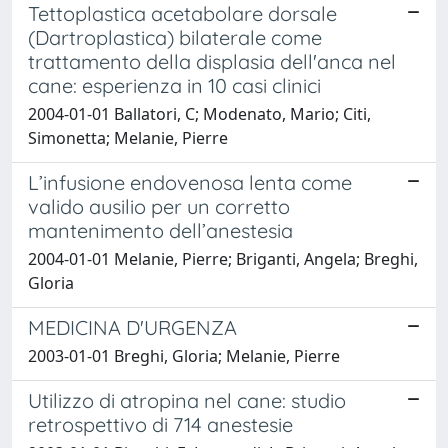
Tettoplastica acetabolare dorsale
(Dartroplastica) bilaterale come
trattamento della displasia dell'anca nel
cane: esperienza in 10 casi clinici
2004-01-01 Ballatori, C; Modenato, Mario; Citi,
Simonetta; Melanie, Pierre
L’infusione endovenosa lenta come
valido ausilio per un corretto
mantenimento dell’anestesia
2004-01-01 Melanie, Pierre; Briganti, Angela; Breghi,
Gloria
MEDICINA D'URGENZA
2003-01-01 Breghi, Gloria; Melanie, Pierre
Utilizzo di atropina nel cane: studio
retrospettivo di 714 anestesie