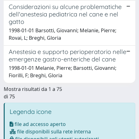
Considerazioni su alcune problematiche
dell'anestesia pediatrica nel cane e nel
gatto
1998-01-01 Barsotti, Giovanni; Melanie, Pierre;
Rovai, L; Breghi, Gloria
Anestesia e supporto perioperatorio nelle
emergenze gastro-enteriche del cane
1998-01-01 Melanie, Pierre; Barsotti, Giovanni;
Fiorilli, F; Breghi, Gloria
Mostra risultati da 1 a 75
di 75
Legenda icone
file ad accesso aperto
file disponibili sulla rete interna