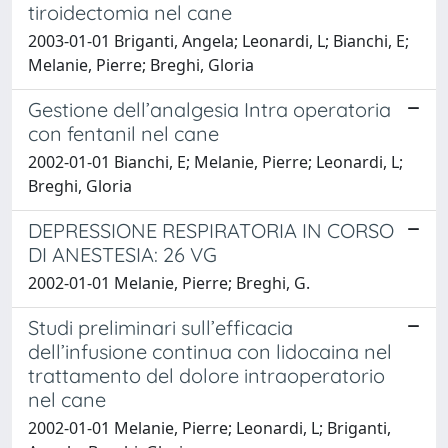
tiroidectomia nel cane
2003-01-01 Briganti, Angela; Leonardi, L; Bianchi, E;
Melanie, Pierre; Breghi, Gloria
Gestione dell’analgesia Intra operatoria
con fentanil nel cane
2002-01-01 Bianchi, E; Melanie, Pierre; Leonardi, L;
Breghi, Gloria
DEPRESSIONE RESPIRATORIA IN CORSO
DI ANESTESIA: 26 VG
2002-01-01 Melanie, Pierre; Breghi, G.
Studi preliminari sull’efficacia
dell’infusione continua con lidocaina nel
trattamento del dolore intraoperatorio
nel cane
2002-01-01 Melanie, Pierre; Leonardi, L; Briganti,