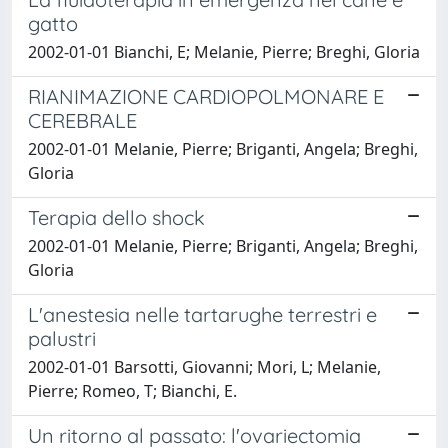
gatto
2002-01-01 Bianchi, E; Melanie, Pierre; Breghi, Gloria
RIANIMAZIONE CARDIOPOLMONARE E
CEREBRALE
2002-01-01 Melanie, Pierre; Briganti, Angela; Breghi,
Gloria
Terapia dello shock
2002-01-01 Melanie, Pierre; Briganti, Angela; Breghi,
Gloria
L'anestesia nelle tartarughe terrestri e
palustri
2002-01-01 Barsotti, Giovanni; Mori, L; Melanie,
Pierre; Romeo, T; Bianchi, E.
Un ritorno al passato: l'ovariectomia