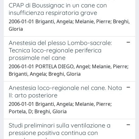
CPAP di Boussignac in un cane con
insufficienza respiratoria grave
2006-01-01 Briganti, Angela; Melanie, Pierre; Breghi,
Gloria
Anestesia del plesso Lombo-sacrale:
Tecnica loco-regionale periferica
prossimale nel cane
2006-01-01 PORTELA DIEGO, Angel; Melanie, Pierre;
Briganti, Angela; Breghi, Gloria
Anestesia loco-regionale nel cane. Nota
II: arto posteriore
2006-01-01 Briganti, Angela; Melanie, Pierre;
Portela, D; Breghi, Gloria
Studi preliminari sulla ventilazione a
pressione positiva continua con