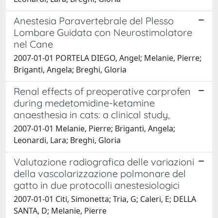
Anestesia Paravertebrale del Plesso
Lombare Guidata con Neurostimolatore
nel Cane
2007-01-01 PORTELA DIEGO, Angel; Melanie, Pierre;
Briganti, Angela; Breghi, Gloria
Renal effects of preoperative carprofen
during medetomidine-ketamine
anaesthesia in cats: a clinical study,
2007-01-01 Melanie, Pierre; Briganti, Angela;
Leonardi, Lara; Breghi, Gloria
Valutazione radiografica delle variazioni
della vascolarizzazione polmonare del
gatto in due protocolli anestesiologici
2007-01-01 Citi, Simonetta; Tria, G; Caleri, E; DELLA
SANTA, D; Melanie, Pierre