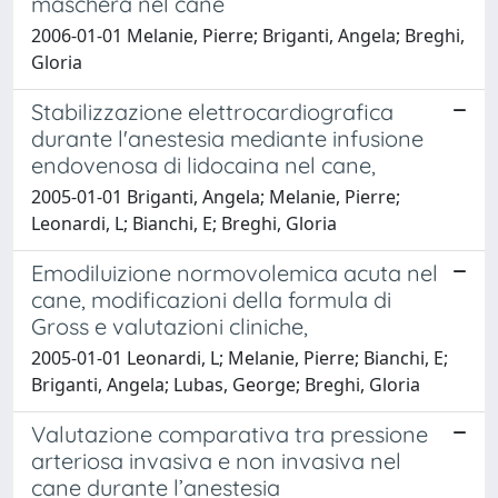
maschera nel cane
2006-01-01 Melanie, Pierre; Briganti, Angela; Breghi,
Gloria
Stabilizzazione elettrocardiografica
durante l'anestesia mediante infusione
endovenosa di lidocaina nel cane,
2005-01-01 Briganti, Angela; Melanie, Pierre;
Leonardi, L; Bianchi, E; Breghi, Gloria
Emodiluizione normovolemica acuta nel
cane, modificazioni della formula di
Gross e valutazioni cliniche,
2005-01-01 Leonardi, L; Melanie, Pierre; Bianchi, E;
Briganti, Angela; Lubas, George; Breghi, Gloria
Valutazione comparativa tra pressione
arteriosa invasiva e non invasiva nel
cane durante l’anestesia