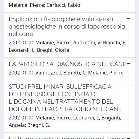
Melanie, Pierre; Carlucci, Fabio
Implicazioni fisiologiche e valutazioni
anestesiologiche in corso di laparoscopia
nel cane
2002-01-01 Melanie, Pierre; Andreoni, V; Bianchi, E;
Leonardi, L; Breghi, Gloria
LAPAROSCOPIA DIAGNOSTICA NEL CANE
2002-01-01 Vannozzi, I; Benetti, C; Melanie, Pierre
STUDI PRELIMINARI SULL'EFFICACIA
DELL'INFUSIONE CONTINUA DI
LIDOCAINA NEL TRATTAMENTO DEL
DOLORE INTRAOPERATORIO NEL CANE
2002-01-01 Melanie, Pierre; Leonardi, L; Briganti,
Angela; Breghi, G.
La fluidoterapia in emergenza nel cane e