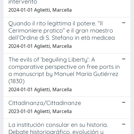
intervento
2024-01-01 Aglietti, Marcella
Quando il rito legittima il potere. “Il
Cerimoniere pratico” e il gran maestro
dell’Ordine di S. Stefano in età medicea
2024-01-01 Aglietti, Marcella
The evils of ‘beguiling Liberty’: A
comparative perspective on free ports in
a manuscript by Manuel María Gutiérrez
(1830)
2024-01-01 Aglietti, Marcella
Cittadinanza/Cittadinanze
2023-01-01 Aglietti, Marcella
La institución consular en su historia.
Debate historiográfico, evolución y