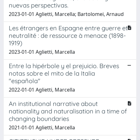
nuevas perspectivas.
2023-01-01 Aglietti, Marcella; Bartolomei, Arnaud
Les étrangers en Espagne entre guerre et
neutralité : de ressource à menace (1898-
1919)
2023-01-01 Aglietti, Marcella
Entre la hipérbole y el prejuicio. Breves
notas sobre el mito de la Italia
"española"
2022-01-01 Aglietti, Marcella
An institutional narrative about
nationality and naturalisation in a time of
changing boundaries
2021-01-01 Aglietti, Marcella