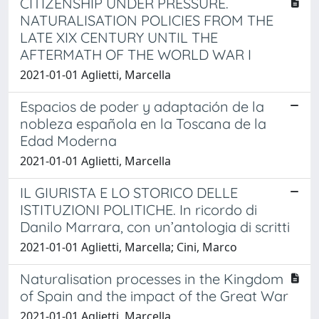
CITIZENSHIP UNDER PRESSURE.
NATURALISATION POLICIES FROM THE
LATE XIX CENTURY UNTIL THE
AFTERMATH OF THE WORLD WAR I
2021-01-01 Aglietti, Marcella
Espacios de poder y adaptación de la
nobleza española en la Toscana de la
Edad Moderna
2021-01-01 Aglietti, Marcella
IL GIURISTA E LO STORICO DELLE
ISTITUZIONI POLITICHE. In ricordo di
Danilo Marrara, con un’antologia di scritti
2021-01-01 Aglietti, Marcella; Cini, Marco
Naturalisation processes in the Kingdom
of Spain and the impact of the Great War
2021-01-01 Aglietti, Marcella