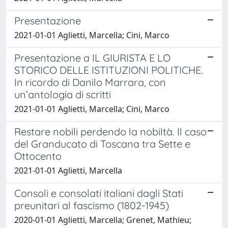
Presentazione
2021-01-01 Aglietti, Marcella; Cini, Marco
Presentazione a IL GIURISTA E LO
STORICO DELLE ISTITUZIONI POLITICHE.
In ricordo di Danilo Marrara, con
un’antologia di scritti
2021-01-01 Aglietti, Marcella; Cini, Marco
Restare nobili perdendo la nobiltà. Il caso
del Granducato di Toscana tra Sette e
Ottocento
2021-01-01 Aglietti, Marcella
Consoli e consolati italiani dagli Stati
preunitari al fascismo (1802-1945)
2020-01-01 Aglietti, Marcella; Grenet, Mathieu;