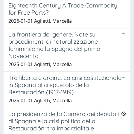
Eighteenth Century A Trade Commodity
for Free Ports?
2026-01-01 Aglietti, Marcella
La frontiera del genere. Note sui
procedimenti di naturalizzazione
femminile nella Spagna del primo
Novecento
2025-01-01 Aglietti, Marcella
Tra libertà e ordine. La crisi costituzionale
in Spagna al crepuscolo della
Restauración (1917-1919)
2025-01-01 Aglietti, Marcella
La presidenza della Camera dei deputati
di Spagna e la crisi politica della
Restauración: tra imparzialità e