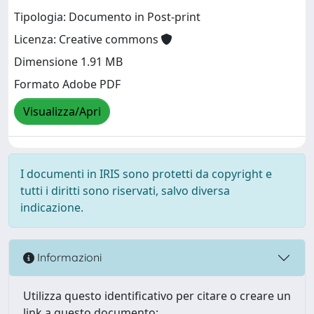
Tipologia: Documento in Post-print
Licenza: Creative commons
Dimensione 1.91 MB
Formato Adobe PDF
Visualizza/Apri
I documenti in IRIS sono protetti da copyright e
tutti i diritti sono riservati, salvo diversa
indicazione.
Informazioni
Utilizza questo identificativo per citare o creare un
link a questo documento: