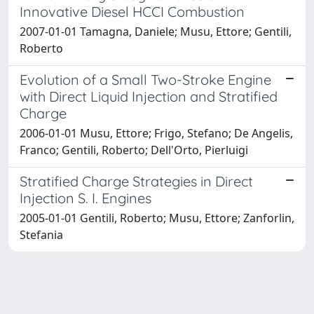
Innovative Diesel HCCI Combustion
2007-01-01 Tamagna, Daniele; Musu, Ettore; Gentili,
Roberto
Evolution of a Small Two-Stroke Engine
with Direct Liquid Injection and Stratified
Charge
2006-01-01 Musu, Ettore; Frigo, Stefano; De Angelis,
Franco; Gentili, Roberto; Dell'Orto, Pierluigi
Stratified Charge Strategies in Direct
Injection S. I. Engines
2005-01-01 Gentili, Roberto; Musu, Ettore; Zanforlin,
Stefania