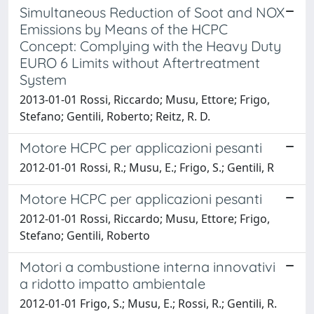
Simultaneous Reduction of Soot and NOX
Emissions by Means of the HCPC
Concept: Complying with the Heavy Duty
EURO 6 Limits without Aftertreatment
System
2013-01-01 Rossi, Riccardo; Musu, Ettore; Frigo,
Stefano; Gentili, Roberto; Reitz, R. D.
Motore HCPC per applicazioni pesanti
2012-01-01 Rossi, R.; Musu, E.; Frigo, S.; Gentili, R
Motore HCPC per applicazioni pesanti
2012-01-01 Rossi, Riccardo; Musu, Ettore; Frigo,
Stefano; Gentili, Roberto
Motori a combustione interna innovativi
a ridotto impatto ambientale
2012-01-01 Frigo, S.; Musu, E.; Rossi, R.; Gentili, R.