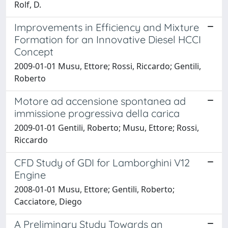
Rolf, D.
Improvements in Efficiency and Mixture
Formation for an Innovative Diesel HCCI
Concept
2009-01-01 Musu, Ettore; Rossi, Riccardo; Gentili,
Roberto
Motore ad accensione spontanea ad
immissione progressiva della carica
2009-01-01 Gentili, Roberto; Musu, Ettore; Rossi,
Riccardo
CFD Study of GDI for Lamborghini V12
Engine
2008-01-01 Musu, Ettore; Gentili, Roberto;
Cacciatore, Diego
A Preliminary Study Towards an