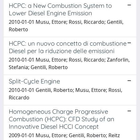
HCPC: a New Combustion System to
Lower Diesel Engine Emission
2010-01-01 Musu, Ettore; Rossi, Riccardo; Gentili,
Roberto
HCPC: un nuovo concetto di combustione
Diesel per la riduzione delle emissioni
2010-01-01 Musu, Ettore; Rossi, Riccardo; Zanforlin,
Stefania; Gentili, Roberto
Split-Cycle Engine
2010-01-01 Gentili, Roberto; Musu, Ettore; Rossi,
Riccardo
Homogeneous Charge Progressive
Combustion (HCPC): CFD Study of an
Innovative Diesel HCCI Concept
2009-01-01 Musu, Ettore; Gentili, Roberto; Reitz