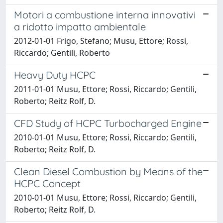
Motori a combustione interna innovativi
a ridotto impatto ambientale
2012-01-01 Frigo, Stefano; Musu, Ettore; Rossi,
Riccardo; Gentili, Roberto
Heavy Duty HCPC
2011-01-01 Musu, Ettore; Rossi, Riccardo; Gentili,
Roberto; Reitz Rolf, D.
CFD Study of HCPC Turbocharged Engine
2010-01-01 Musu, Ettore; Rossi, Riccardo; Gentili,
Roberto; Reitz Rolf, D.
Clean Diesel Combustion by Means of the
HCPC Concept
2010-01-01 Musu, Ettore; Rossi, Riccardo; Gentili,
Roberto; Reitz Rolf, D.