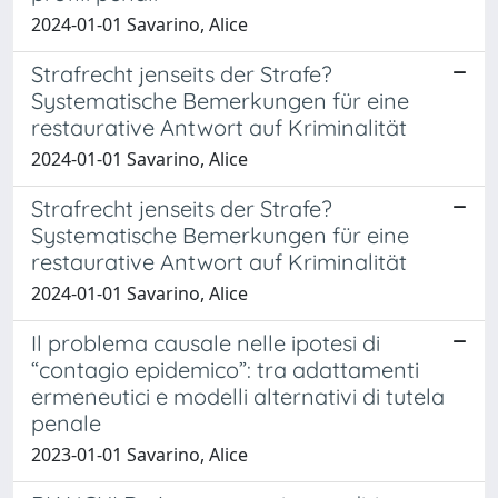
2024-01-01 Savarino, Alice
Strafrecht jenseits der Strafe?
Systematische Bemerkungen für eine
restaurative Antwort auf Kriminalität
2024-01-01 Savarino, Alice
Strafrecht jenseits der Strafe?
Systematische Bemerkungen für eine
restaurative Antwort auf Kriminalität
2024-01-01 Savarino, Alice
Il problema causale nelle ipotesi di
“contagio epidemico”: tra adattamenti
ermeneutici e modelli alternativi di tutela
penale
2023-01-01 Savarino, Alice