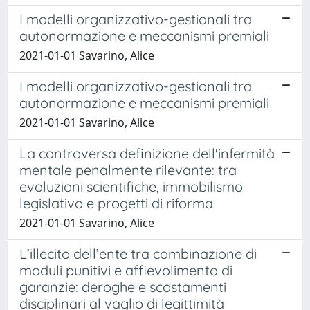
I modelli organizzativo-gestionali tra
autonormazione e meccanismi premiali
2021-01-01 Savarino, Alice
I modelli organizzativo-gestionali tra
autonormazione e meccanismi premiali
2021-01-01 Savarino, Alice
La controversa definizione dell'infermità
mentale penalmente rilevante: tra
evoluzioni scientifiche, immobilismo
legislativo e progetti di riforma
2021-01-01 Savarino, Alice
L’illecito dell’ente tra combinazione di
moduli punitivi e affievolimento di
garanzie: deroghe e scostamenti
disciplinari al vaglio di legittimità