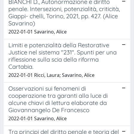
BIANCHI D., Autonormazione e diritto
penale. Intersezioni, potenzialità, criticità,
Giappi- chelli, Torino, 2021, pp. 427. (Alice
Savarino)
2022-01-01 Savarino, Alice
Limiti e potenzialità della Restorative
Justice nel sistema "231". Spunti per una
riflessione sulla scia della riforma
Cartabia.
2022-01-01 Ricci, Laura; Savarino, Alice
Osservazioni sui fenomeni di
cooperazione tra garanti alla luce di
alcune chiavi di lettura elaborate da
Giovannangelo De Francesco
2022-01-01 Savarino, Alice
Tra principi del diritto penale e teoria del