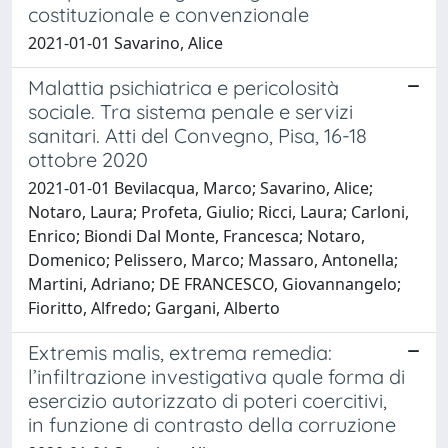
costituzionale e convenzionale
2021-01-01 Savarino, Alice
Malattia psichiatrica e pericolosità
sociale. Tra sistema penale e servizi
sanitari. Atti del Convegno, Pisa, 16-18
ottobre 2020
2021-01-01 Bevilacqua, Marco; Savarino, Alice;
Notaro, Laura; Profeta, Giulio; Ricci, Laura; Carloni,
Enrico; Biondi Dal Monte, Francesca; Notaro,
Domenico; Pelissero, Marco; Massaro, Antonella;
Martini, Adriano; DE FRANCESCO, Giovannangelo;
Fioritto, Alfredo; Gargani, Alberto
Extremis malis, extrema remedia:
l’infiltrazione investigativa quale forma di
esercizio autorizzato di poteri coercitivi,
in funzione di contrasto della corruzione