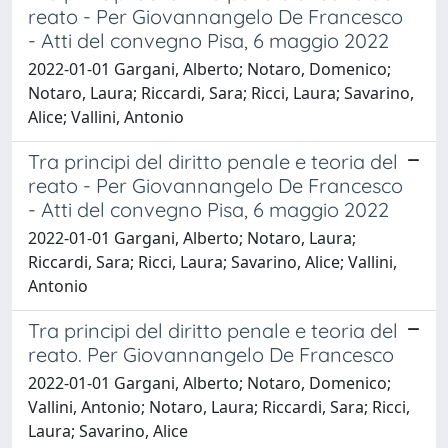
reato - Per Giovannangelo De Francesco
- Atti del convegno Pisa, 6 maggio 2022
2022-01-01 Gargani, Alberto; Notaro, Domenico;
Notaro, Laura; Riccardi, Sara; Ricci, Laura; Savarino,
Alice; Vallini, Antonio
Tra principi del diritto penale e teoria del
reato - Per Giovannangelo De Francesco
- Atti del convegno Pisa, 6 maggio 2022
2022-01-01 Gargani, Alberto; Notaro, Laura;
Riccardi, Sara; Ricci, Laura; Savarino, Alice; Vallini,
Antonio
Tra principi del diritto penale e teoria del
reato. Per Giovannangelo De Francesco
2022-01-01 Gargani, Alberto; Notaro, Domenico;
Vallini, Antonio; Notaro, Laura; Riccardi, Sara; Ricci,
Laura; Savarino, Alice