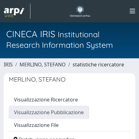
CINECA IRIS
Institutional
Research Information System
IRIS
MERLINO, STEFANO
statistiche ricercatore
MERLINO, STEFANO
Visualizzazione Ricercatore
Visualizzazione Pubblicazione
Visualizzazione File