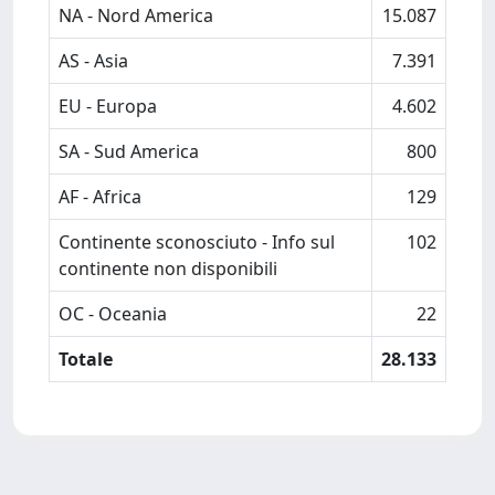
NA - Nord America
15.087
AS - Asia
7.391
EU - Europa
4.602
SA - Sud America
800
AF - Africa
129
Continente sconosciuto - Info sul
102
continente non disponibili
OC - Oceania
22
Totale
28.133