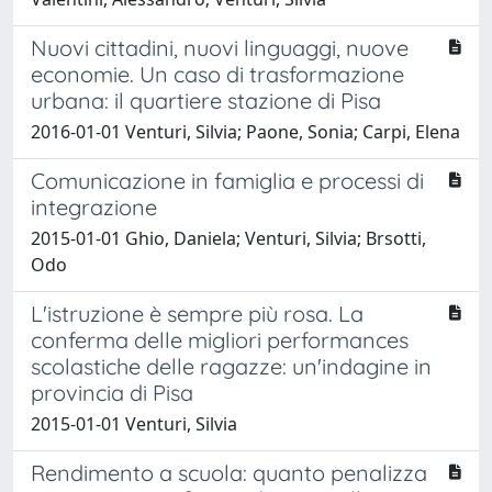
Nuovi cittadini, nuovi linguaggi, nuove
economie. Un caso di trasformazione
urbana: il quartiere stazione di Pisa
2016-01-01 Venturi, Silvia; Paone, Sonia; Carpi, Elena
Comunicazione in famiglia e processi di
integrazione
2015-01-01 Ghio, Daniela; Venturi, Silvia; Brsotti,
Odo
L'istruzione è sempre più rosa. La
conferma delle migliori performances
scolastiche delle ragazze: un'indagine in
provincia di Pisa
2015-01-01 Venturi, Silvia
Rendimento a scuola: quanto penalizza