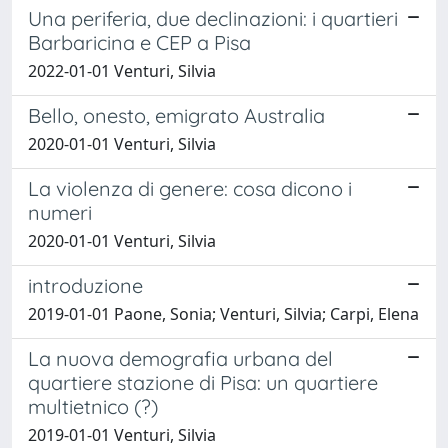
Una periferia, due declinazioni: i quartieri
Barbaricina e CEP a Pisa
2022-01-01 Venturi, Silvia
Bello, onesto, emigrato Australia
2020-01-01 Venturi, Silvia
La violenza di genere: cosa dicono i
numeri
2020-01-01 Venturi, Silvia
introduzione
2019-01-01 Paone, Sonia; Venturi, Silvia; Carpi, Elena
La nuova demografia urbana del
quartiere stazione di Pisa: un quartiere
multietnico (?)
2019-01-01 Venturi, Silvia