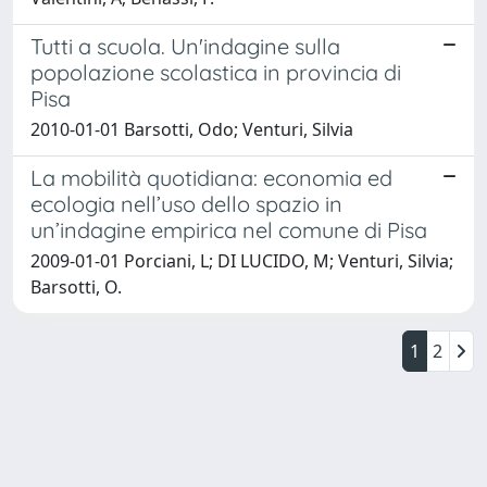
Tutti a scuola. Un'indagine sulla
popolazione scolastica in provincia di
Pisa
2010-01-01 Barsotti, Odo; Venturi, Silvia
La mobilità quotidiana: economia ed
ecologia nell’uso dello spazio in
un’indagine empirica nel comune di Pisa
2009-01-01 Porciani, L; DI LUCIDO, M; Venturi, Silvia;
Barsotti, O.
1
2