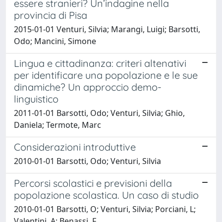
essere stranieri? Un’indagine nella
provincia di Pisa
2015-01-01 Venturi, Silvia; Marangi, Luigi; Barsotti,
Odo; Mancini, Simone
Lingua e cittadinanza: criteri altenativi
per identificare una popolazione e le sue
dinamiche? Un approccio demo-
linguistico
2011-01-01 Barsotti, Odo; Venturi, Silvia; Ghio,
Daniela; Termote, Marc
Considerazioni introduttive
2010-01-01 Barsotti, Odo; Venturi, Silvia
Percorsi scolastici e previsioni della
popolazione scolastica. Un caso di studio
2010-01-01 Barsotti, O; Venturi, Silvia; Porciani, L;
Valentini, A; Benassi, F.