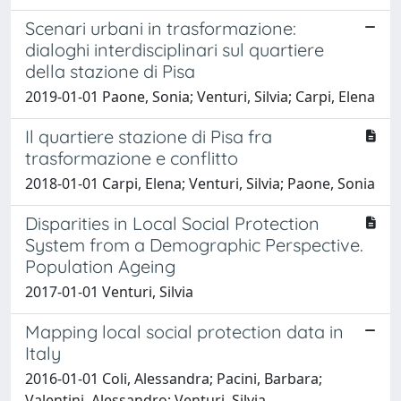
Scenari urbani in trasformazione:
dialoghi interdisciplinari sul quartiere
della stazione di Pisa
2019-01-01 Paone, Sonia; Venturi, Silvia; Carpi, Elena
Il quartiere stazione di Pisa fra
trasformazione e conflitto
2018-01-01 Carpi, Elena; Venturi, Silvia; Paone, Sonia
Disparities in Local Social Protection
System from a Demographic Perspective.
Population Ageing
2017-01-01 Venturi, Silvia
Mapping local social protection data in
Italy
2016-01-01 Coli, Alessandra; Pacini, Barbara;
Valentini, Alessandro; Venturi, Silvia