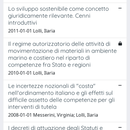
Lo sviluppo sostenibile come concetto
giuridicamente rilevante. Cenni
introduttivi
2011-01-01 Lolli, Ilaria
Il regime autorizzatorio delle attività di
movimentazione di materiali in ambiente
marino e costiero nel riparto di
competenze fra Stato e regioni
2010-01-01 Lolli, Ilaria
Le incertezze nozionali di "costa"
nell'ordinamento italiano e gli effetti sul
difficile assetto delle competenze per gli
interventi di tutela
2008-01-01 Messerini, Virginia; Lolli, Ilaria
I decreti di attuazione degli Statuti e