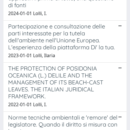
di fonti
2024-01-01 Lolli, I.
Partecipazione e consultazione delle
parti interessate per la tutela
dell'ambiente nell'Unione Europea.
L'esperienza della piattaforma Di' la tua.
2023-01-01 Lolli, Ilaria
THE PROTECTION OF POSIDONIA
OCEANICA (L.) DELILE AND THE
MANAGEMENT OF ITS BEACH-CAST
LEAVES. THE ITALIAN JURIDICAL
FRAMEWORK.
2022-01-01 Lolli, I.
Norme tecniche ambientali e 'remore' del
legislatore. Quando il diritto si misura con