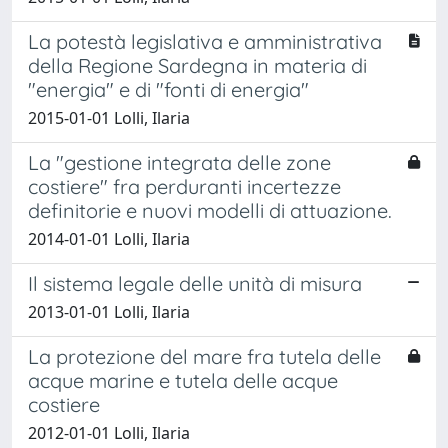
La potestà legislativa e amministrativa
della Regione Sardegna in materia di
"energia" e di "fonti di energia"
2015-01-01 Lolli, Ilaria
La "gestione integrata delle zone
costiere" fra perduranti incertezze
definitorie e nuovi modelli di attuazione.
2014-01-01 Lolli, Ilaria
Il sistema legale delle unità di misura
2013-01-01 Lolli, Ilaria
La protezione del mare fra tutela delle
acque marine e tutela delle acque
costiere
2012-01-01 Lolli, Ilaria