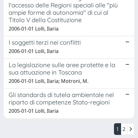
l'accesso delle Regioni speciali alle "più
ampie forme di autonomia" di cui al
Titolo V della Costituzione
2006-01-01 Lolli, Ilaria
I soggetti terzi nei conflitti
2006-01-01 Lolli, Ilaria
La legislazione sulle aree protette e la
sua attuazione in Toscana
2006-01-01 Lolli, Ilaria; Motroni, M.
Gli standards di tutela ambientale nel
riparto di competenze Stato-regioni
2005-01-01 Lolli, Ilaria
1
2